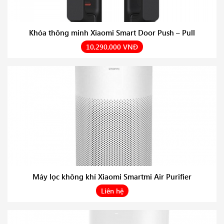
Khóa thông minh Xiaomi Smart Door Push – Pull
10,290,000 VNĐ
Máy lọc không khí Xiaomi Smartmi Air Purifier
Liên hệ