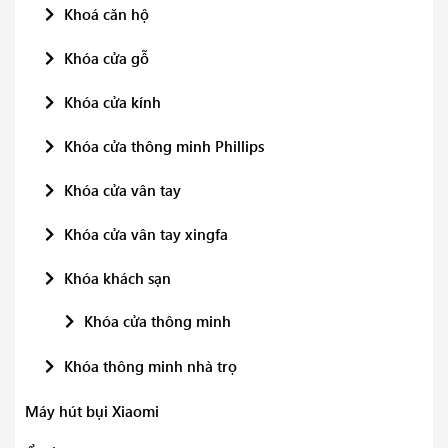
Khoá căn hộ
Khóa cửa gỗ
Khóa cửa kính
Khóa cửa thông minh Phillips
Khóa cửa vân tay
Khóa cửa vân tay xingfa
Khóa khách sạn
Khóa cửa thông minh
Khóa thông minh nhà trọ
Máy hút bụi Xiaomi