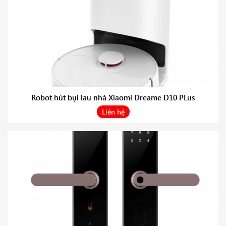
Robot hút bụi lau nhà Xiaomi Dreame D10 PLus
Liên hệ