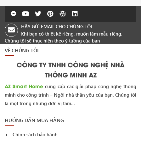
HÃY GỬI EMAIL CHO CHÚNG TÔI
Khi bạn có thiết kế riêng, muốn làm mẫu riêng.
Chúng tôi sẽ thực hiện theo ý tưởng của bạn
VỀ CHÚNG TÔI
CÔNG TY TNHH CÔNG NGHỆ NHÀ
THÔNG MINH AZ
AZ Smart Home
cung cấp các giải pháp công nghệ thông
minh cho công trình – Ngôi nhà thân yêu của bạn. Chúng tôi
là một trong những đơn vị tâm...
HƯỚNG DẪN MUA HÀNG
Chính sách bảo hành