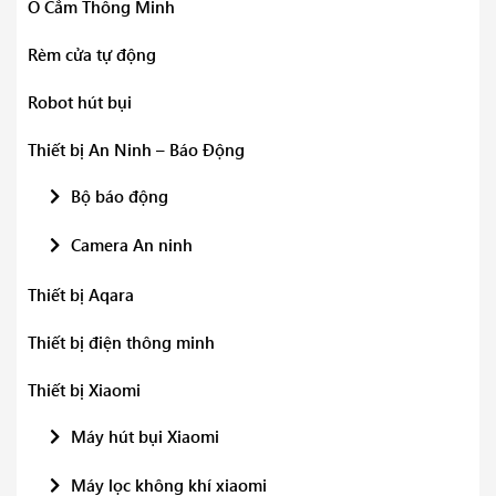
Ổ Cắm Thông Minh
Rèm cửa tự động
Robot hút bụi
Thiết bị An Ninh – Báo Động
Bộ báo động
Camera An ninh
Thiết bị Aqara
Thiết bị điện thông minh
Thiết bị Xiaomi
Máy hút bụi Xiaomi
Máy lọc không khí xiaomi