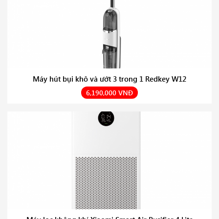
Máy hút bụi khô và ướt 3 trong 1 Redkey W12
6,190,000 VNĐ