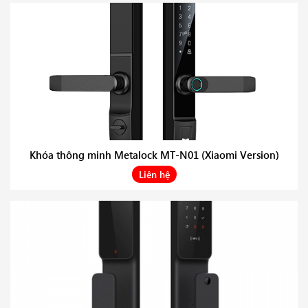
Khóa thông minh Metalock MT-N01 (Xiaomi Version)
Liên hệ