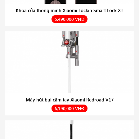
Khóa cửa thông minh Xiaomi Lockin Smart Lock X1
5,490,000 VNĐ
Máy hút bụi cầm tay Xiaomi Redroad V17
6,190,000 VNĐ