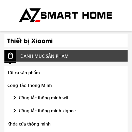
Thiết bị Xiaomi
DANH MỤC SẢN PHẨM
Tất cả sản phẩm
Công Tắc Thông Minh
Công tắc thông minh wifi
Công tắc thông minh zigbee
Khóa cửa thông minh