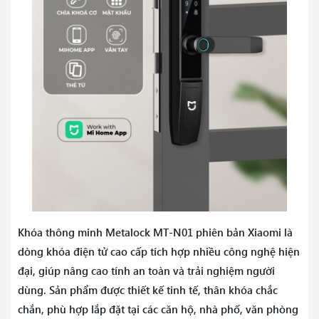
Khóa thông minh Metalock MT-N01 phiên bản Xiaomi là
dòng khóa điện tử cao cấp tích hợp nhiều công nghệ hiện
đại, giúp nâng cao tính an toàn và trải nghiệm người
dùng. Sản phẩm được thiết kế tinh tế, thân khóa chắc
chắn, phù hợp lắp đặt tại các căn hộ, nhà phố, văn phòng