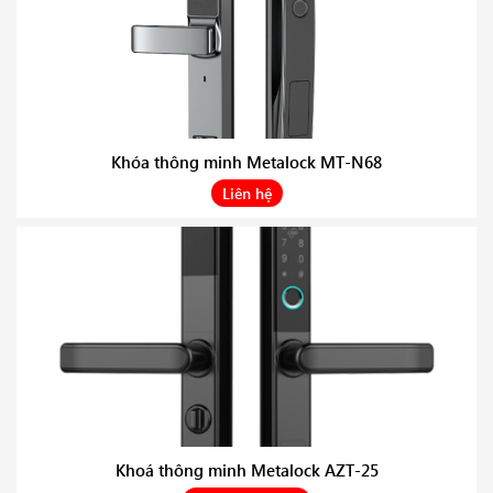
Khóa thông minh Metalock MT-N68
Liên hệ
Khoá thông minh Metalock AZT-25