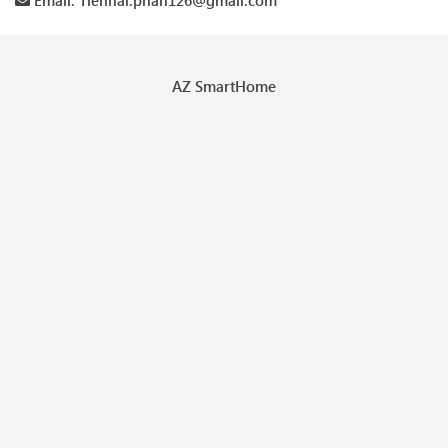
AZ SmartHome