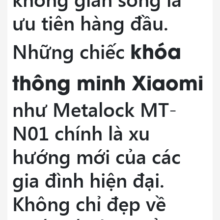
ưu tiên hàng đầu.
khóa
Những chiếc
thông minh Xiaomi
như Metalock MT-
N01 chính là xu
hướng mới của các
gia đình hiện đại.
Không chỉ đẹp về