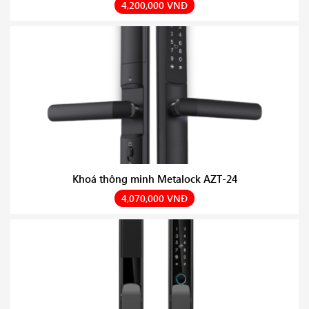
4,200,000 VNĐ
Khoá thông minh Metalock AZT-24
4,070,000 VNĐ