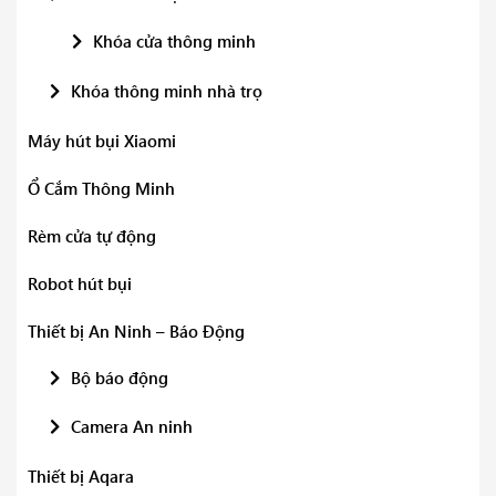
Khóa cửa thông minh
Khóa thông minh nhà trọ
Máy hút bụi Xiaomi
Ổ Cắm Thông Minh
Rèm cửa tự động
Robot hút bụi
Thiết bị An Ninh – Báo Động
Bộ báo động
Camera An ninh
Thiết bị Aqara