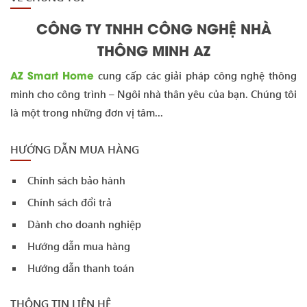
CÔNG TY TNHH CÔNG NGHỆ NHÀ
THÔNG MINH AZ
AZ Smart Home
cung cấp các giải pháp công nghệ thông
minh cho công trình – Ngôi nhà thân yêu của bạn. Chúng tôi
là một trong những đơn vị tâm...
HƯỚNG DẪN MUA HÀNG
Chính sách bảo hành
Chính sách đổi trả
Dành cho doanh nghiệp
Hướng dẫn mua hàng
Hướng dẫn thanh toán
THÔNG TIN LIÊN HỆ