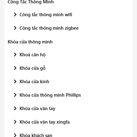
Công Tắc Thông Minh
Công tắc thông minh wifi
Công tắc thông minh zigbee
Khóa cửa thông minh
Khoá căn hộ
Khóa cửa gỗ
Khóa cửa kính
Khóa cửa thông minh Phillips
Khóa cửa vân tay
Khóa cửa vân tay xingfa
Khóa khách sạn