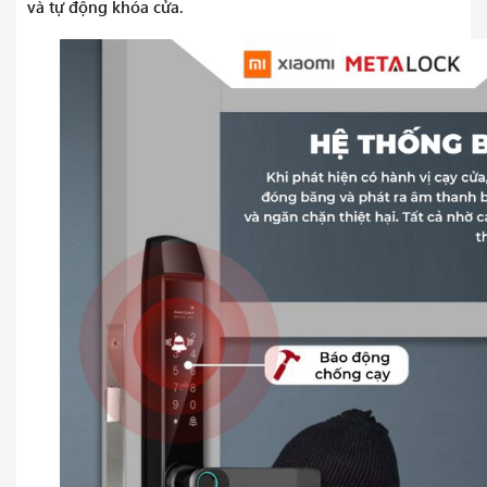
và tự động khóa cửa.