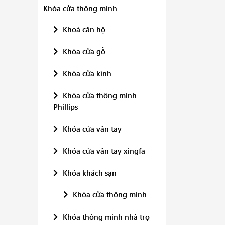
Khóa cửa thông minh
Khoá căn hộ
Khóa cửa gỗ
Khóa cửa kính
Khóa cửa thông minh
Phillips
Khóa cửa vân tay
Khóa cửa vân tay xingfa
Khóa khách sạn
Khóa cửa thông minh
Khóa thông minh nhà trọ