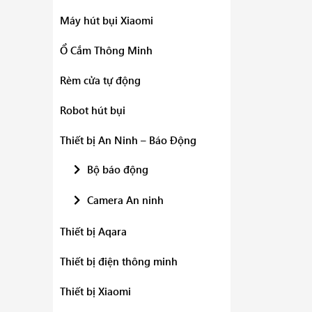
Máy hút bụi Xiaomi
Ổ Cắm Thông Minh
Rèm cửa tự động
Robot hút bụi
Thiết bị An Ninh – Báo Động
Bộ báo động
Camera An ninh
Thiết bị Aqara
Thiết bị điện thông minh
Thiết bị Xiaomi