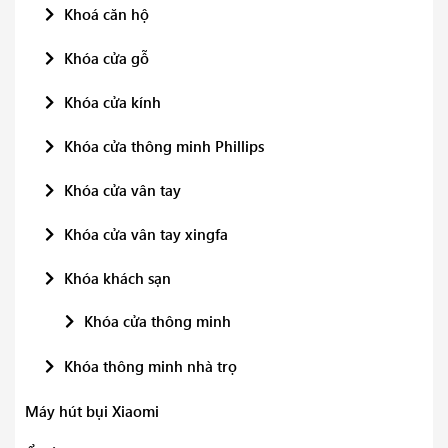
Khoá căn hộ
Khóa cửa gỗ
Khóa cửa kính
Khóa cửa thông minh Phillips
Khóa cửa vân tay
Khóa cửa vân tay xingfa
Khóa khách sạn
Khóa cửa thông minh
Khóa thông minh nhà trọ
Máy hút bụi Xiaomi