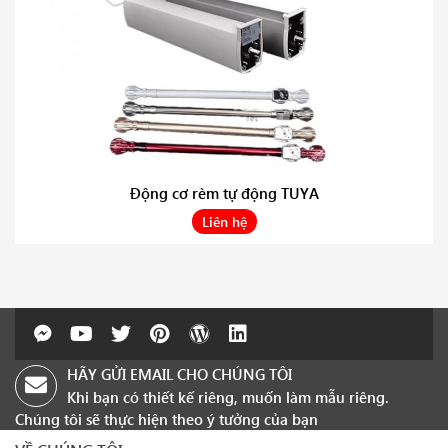
Động cơ rèm tự động TUYA
Liên hệ
HÃY GỬI EMAIL CHO CHÚNG TÔI
Khi bạn có thiết kế riêng, muốn làm mẫu riêng.
Chúng tôi sẽ thực hiện theo ý tưởng của bạn