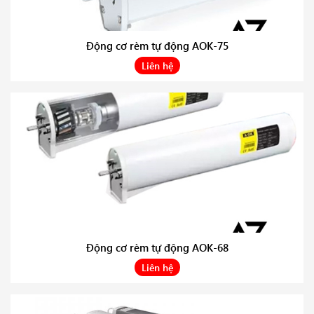
Động cơ rèm tự động AOK-75
Liên hệ
Động cơ rèm tự động AOK-68
Liên hệ