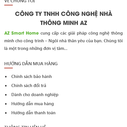
VỀ CHÚNG TÔI
CÔNG TY TNHH CÔNG NGHỆ NHÀ
THÔNG MINH AZ
AZ Smart Home
cung cấp các giải pháp công nghệ thông
minh cho công trình – Ngôi nhà thân yêu của bạn. Chúng tôi
là một trong những đơn vị tâm...
HƯỚNG DẪN MUA HÀNG
Chính sách bảo hành
Chính sách đổi trả
Dành cho doanh nghiệp
Hướng dẫn mua hàng
Hướng dẫn thanh toán