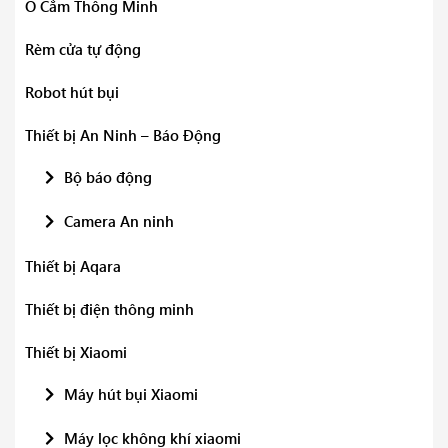
Ổ Cắm Thông Minh
Rèm cửa tự động
Robot hút bụi
Thiết bị An Ninh – Báo Động
Bộ báo động
Camera An ninh
Thiết bị Aqara
Thiết bị điện thông minh
Thiết bị Xiaomi
Máy hút bụi Xiaomi
Máy lọc không khí xiaomi