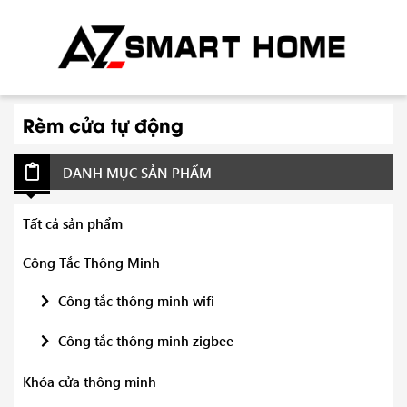
Rèm cửa tự động
DANH MỤC SẢN PHẨM
Tất cả sản phẩm
Công Tắc Thông Minh
Công tắc thông minh wifi
Công tắc thông minh zigbee
Khóa cửa thông minh