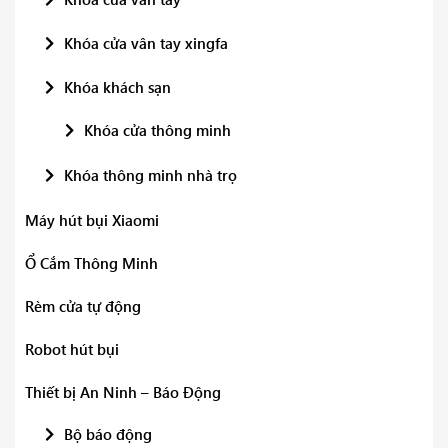
Khóa cửa vân tay xingfa
Khóa khách sạn
Khóa cửa thông minh
Khóa thông minh nhà trọ
Máy hút bụi Xiaomi
Ổ Cắm Thông Minh
Rèm cửa tự động
Robot hút bụi
Thiết bị An Ninh – Báo Động
Bộ báo động