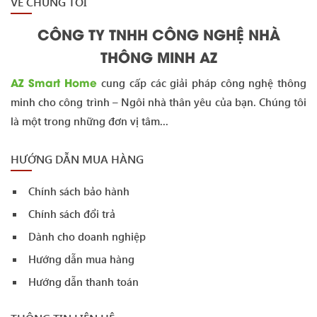
VỀ CHÚNG TÔI
CÔNG TY TNHH CÔNG NGHỆ NHÀ
THÔNG MINH AZ
AZ Smart Home
cung cấp các giải pháp công nghệ thông
minh cho công trình – Ngôi nhà thân yêu của bạn. Chúng tôi
là một trong những đơn vị tâm...
HƯỚNG DẪN MUA HÀNG
Chính sách bảo hành
Chính sách đổi trả
Dành cho doanh nghiệp
Hướng dẫn mua hàng
Hướng dẫn thanh toán