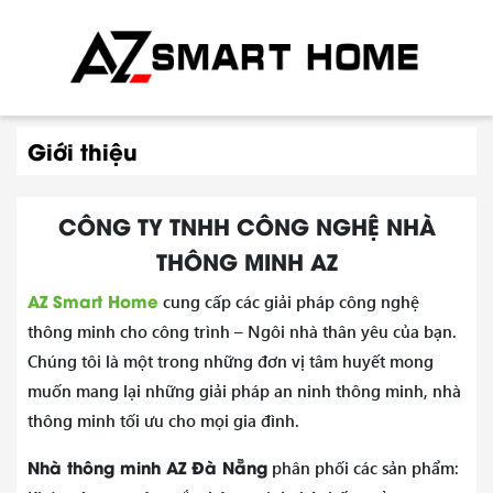
Giới thiệu
CÔNG TY TNHH CÔNG NGHỆ NHÀ
THÔNG MINH AZ
AZ Smart Home
cung cấp các giải pháp công nghệ
thông minh cho công trình – Ngôi nhà thân yêu của bạn.
Chúng tôi là một trong những đơn vị tâm huyết mong
muốn mang lại những giải pháp an ninh thông minh, nhà
thông minh tối ưu cho mọi gia đình.
Nhà thông minh AZ Đà Nẵng
phân phối các sản phẩm: