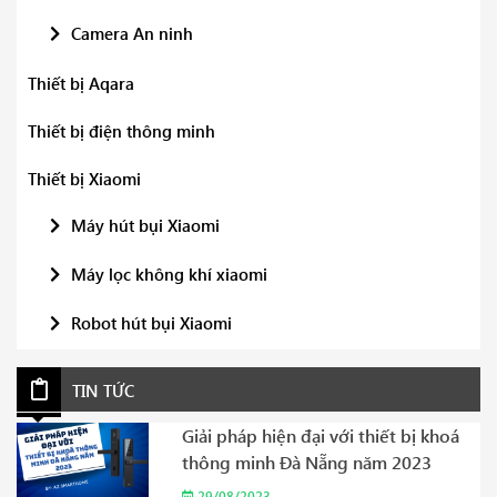
Camera An ninh
Thiết bị Aqara
Thiết bị điện thông minh
Thiết bị Xiaomi
Máy hút bụi Xiaomi
Máy lọc không khí xiaomi
Robot hút bụi Xiaomi
TIN TỨC
Giải pháp hiện đại với thiết bị khoá
thông minh Đà Nẵng năm 2023
29/08/2023