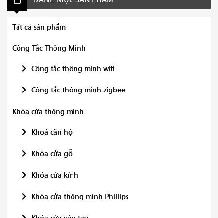
Tất cả sản phẩm
Công Tắc Thông Minh
Công tắc thông minh wifi
Công tắc thông minh zigbee
Khóa cửa thông minh
Khoá căn hộ
Khóa cửa gỗ
Khóa cửa kính
Khóa cửa thông minh Phillips
Khóa cửa vân tay