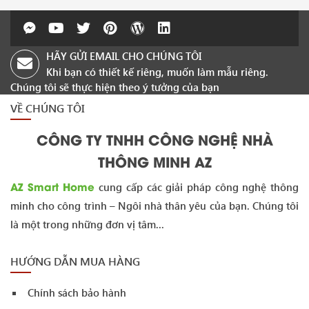
HÃY GỬI EMAIL CHO CHÚNG TÔI
Khi bạn có thiết kế riêng, muốn làm mẫu riêng.
Chúng tôi sẽ thực hiện theo ý tưởng của bạn
VỀ CHÚNG TÔI
CÔNG TY TNHH CÔNG NGHỆ NHÀ
THÔNG MINH AZ
AZ Smart Home
cung cấp các giải pháp công nghệ thông
minh cho công trình – Ngôi nhà thân yêu của bạn. Chúng tôi
là một trong những đơn vị tâm...
HƯỚNG DẪN MUA HÀNG
Chính sách bảo hành