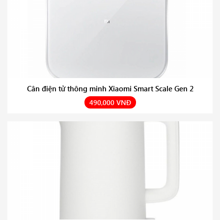
Cân điện tử thông minh Xiaomi Smart Scale Gen 2
490,000 VNĐ