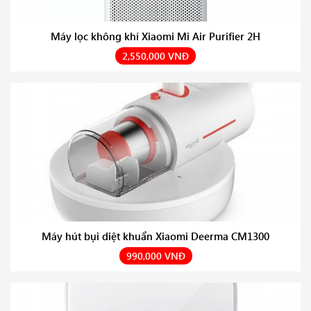
Máy lọc không khí Xiaomi Mi Air Purifier 2H
2,550,000 VNĐ
Máy hút bụi diệt khuẩn Xiaomi Deerma CM1300
990,000 VNĐ