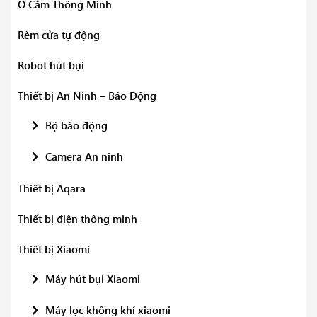
Ổ Cắm Thông Minh
Rèm cửa tự động
Robot hút bụi
Thiết bị An Ninh – Báo Động
Bộ báo động
Camera An ninh
Thiết bị Aqara
Thiết bị điện thông minh
Thiết bị Xiaomi
Máy hút bụi Xiaomi
Máy lọc không khí xiaomi