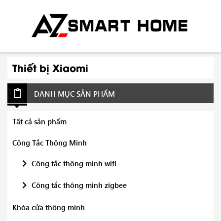
Thiết bị Xiaomi
DANH MỤC SẢN PHẨM
Tất cả sản phẩm
Công Tắc Thông Minh
Công tắc thông minh wifi
Công tắc thông minh zigbee
Khóa cửa thông minh