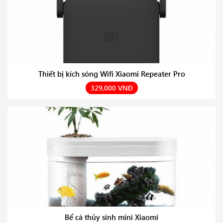
Thiết bị kích sóng Wifi Xiaomi Repeater Pro
329,000 VNĐ
Bể cá thủy sinh mini Xiaomi