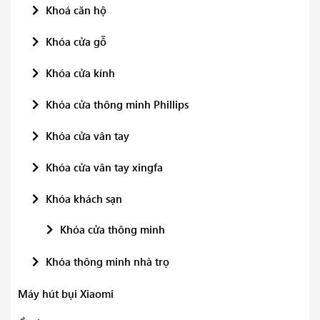
Khoá căn hộ
Khóa cửa gỗ
Khóa cửa kính
Khóa cửa thông minh Phillips
Khóa cửa vân tay
Khóa cửa vân tay xingfa
Khóa khách sạn
Khóa cửa thông minh
Khóa thông minh nhà trọ
Máy hút bụi Xiaomi