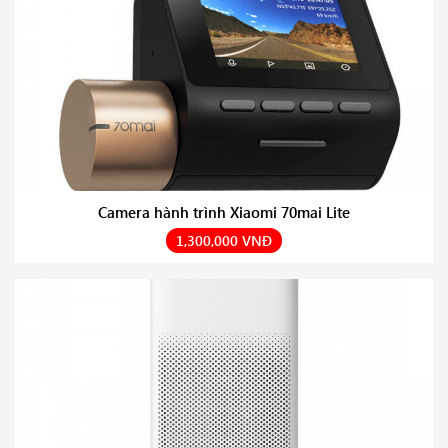
Camera hành trình Xiaomi 70mai Lite
1,300,000 VNĐ