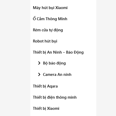
Máy hút bụi Xiaomi
Ổ Cắm Thông Minh
Rèm cửa tự động
Robot hút bụi
Thiết bị An Ninh – Báo Động
Bộ báo động
Camera An ninh
Thiết bị Aqara
Thiết bị điện thông minh
Thiết bị Xiaomi