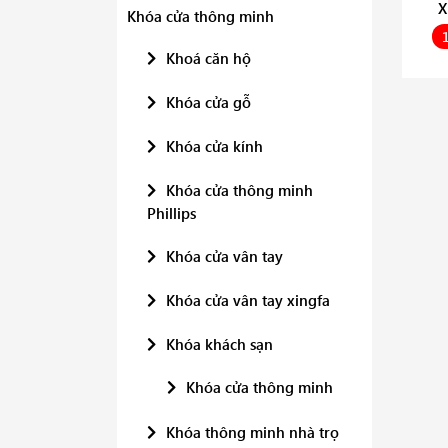
X
Khóa cửa thông minh
Khoá căn hộ
Khóa cửa gỗ
Khóa cửa kính
Khóa cửa thông minh
Phillips
Khóa cửa vân tay
Khóa cửa vân tay xingfa
Khóa khách sạn
Khóa cửa thông minh
Khóa thông minh nhà trọ