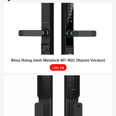
Khóa thông minh Metalock MT-N01 (Xiaomi Version)
Liên hệ