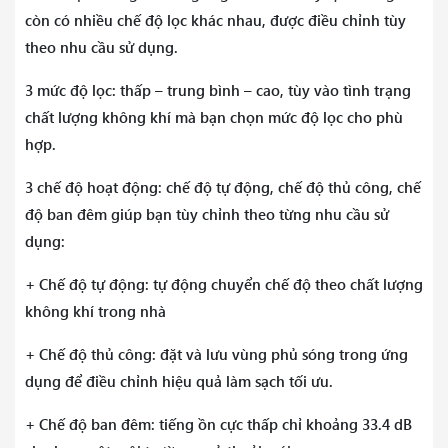
còn có nhiều chế độ lọc khác nhau, được điều chỉnh tùy
theo nhu cầu sử dụng.
3 mức độ lọc: thấp – trung bình – cao, tùy vào tình trạng
chất lượng không khí mà bạn chọn mức độ lọc cho phù
hợp.
3 chế độ hoạt động: chế độ tự động, chế độ thủ công, chế
độ ban đêm giúp bạn tùy chỉnh theo từng nhu cầu sử
dụng:
+ Chế độ tự động: tự động chuyển chế độ theo chất lượng
không khí trong nhà
+ Chế độ thủ công: đặt và lưu vùng phủ sóng trong ứng
dụng để điều chỉnh hiệu quả làm sạch tối ưu.
+ Chế độ ban đêm: tiếng ồn cực thấp chỉ khoảng 33.4 dB