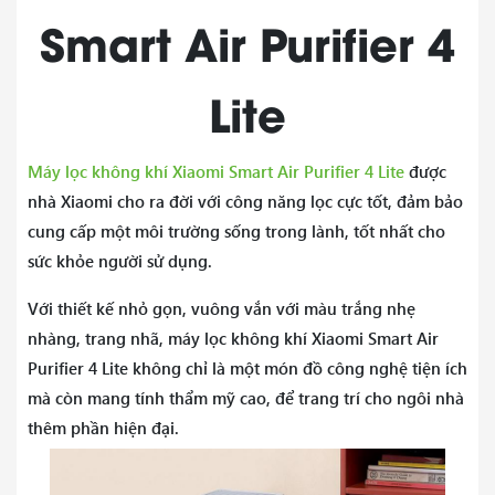
Smart Air Purifier 4
Lite
Máy lọc không khí Xiaomi Smart Air Purifier 4 Lite
được
nhà Xiaomi cho ra đời với công năng lọc cực tốt, đảm bảo
cung cấp một môi trường sống trong lành, tốt nhất cho
sức khỏe người sử dụng.
Với thiết kế nhỏ gọn, vuông vắn với màu trắng nhẹ
nhàng, trang nhã, máy lọc không khí Xiaomi Smart Air
Purifier 4 Lite không chỉ là một món đồ công nghệ tiện ích
mà còn mang tính thẩm mỹ cao, để trang trí cho ngôi nhà
thêm phần hiện đại.