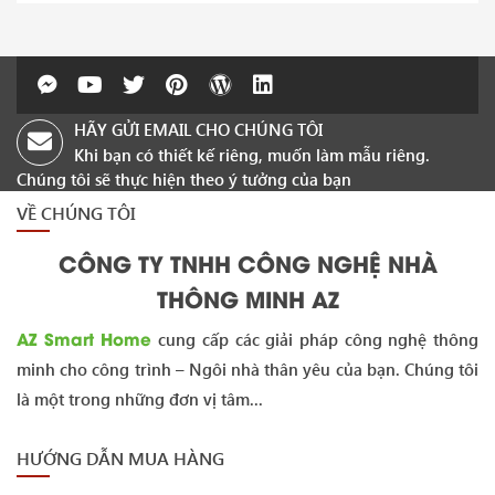
HÃY GỬI EMAIL CHO CHÚNG TÔI
Khi bạn có thiết kế riêng, muốn làm mẫu riêng.
Chúng tôi sẽ thực hiện theo ý tưởng của bạn
VỀ CHÚNG TÔI
CÔNG TY TNHH CÔNG NGHỆ NHÀ
THÔNG MINH AZ
AZ Smart Home
cung cấp các giải pháp công nghệ thông
minh cho công trình – Ngôi nhà thân yêu của bạn. Chúng tôi
là một trong những đơn vị tâm...
HƯỚNG DẪN MUA HÀNG