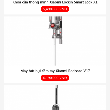
Khóa cửa thông minh Xiaomi Lockin Smart Lock X1
5,490,000 VNĐ
Máy hút bụi cầm tay Xiaomi Redroad V17
6,190,000 VNĐ