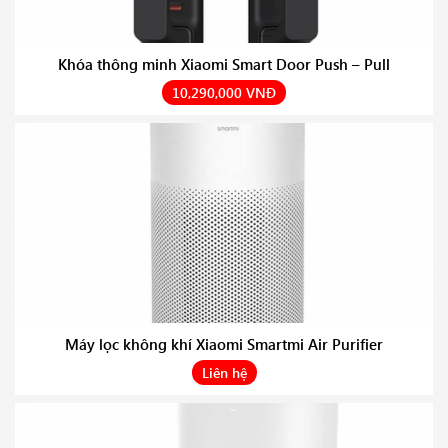
Khóa thông minh Xiaomi Smart Door Push – Pull
10,290,000 VNĐ
Máy lọc không khí Xiaomi Smartmi Air Purifier
Liên hệ