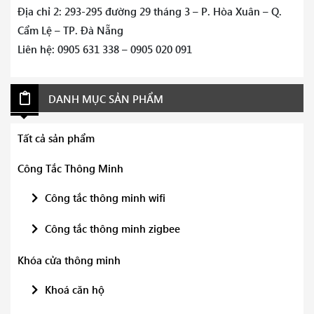
Địa chỉ 2: 293-295 đường 29 tháng 3 – P. Hòa Xuân – Q.
Cẩm Lệ – TP. Đà Nẵng
Liên hệ: 0905 631 338 – 0905 020 091
DANH MỤC SẢN PHẨM
Tất cả sản phẩm
Công Tắc Thông Minh
Công tắc thông minh wifi
Công tắc thông minh zigbee
Khóa cửa thông minh
Khoá căn hộ