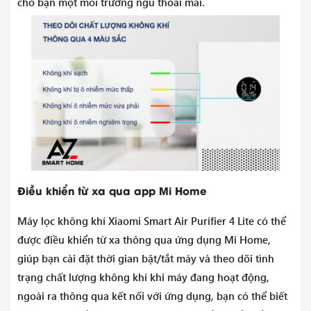
cho bạn một môi trường ngủ thoải mái.
Điều khiển từ xa qua app Mi Home
Máy lọc không khí Xiaomi Smart Air Purifier 4 Lite có thể
được điều khiển từ xa thông qua ứng dụng Mi Home,
giúp bạn cài đặt thời gian bật/tắt máy và theo dõi tình
trạng chất lượng không khí khi máy đang hoạt động,
ngoài ra thông qua kết nối với ứng dụng, bạn có thể biết