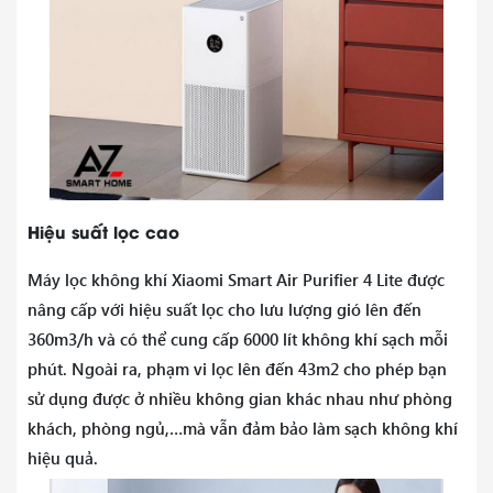
Hiệu suất lọc cao
Máy lọc không khí Xiaomi Smart Air Purifier 4 Lite được
nâng cấp với hiệu suất lọc cho lưu lượng gió lên đến
360m3/h và có thể cung cấp 6000 lít không khí sạch mỗi
phút. Ngoài ra, phạm vi lọc lên đến 43m2 cho phép bạn
sử dụng được ở nhiều không gian khác nhau như phòng
khách, phòng ngủ,…mà vẫn đảm bảo làm sạch không khí
hiệu quả.