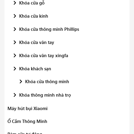
Khóa cửa gỗ
Khóa cửa kính
Khóa cửa thông minh Phillips
Khóa cửa vân tay
Khóa cửa vân tay xingfa
Khóa khách sạn
Khóa cửa thông minh
Khóa thông minh nhà trọ
Máy hút bụi Xiaomi
Ổ Cắm Thông Minh
Rèm cửa tự động