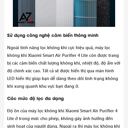
Sử dụng công nghệ cảm biến thông minh
Ngoài tính năng lọc không khí cực hiệu quả, máy lọc
không khí Xiaomi Smart Air Purifier 4 Lite còn được trang
bị các cảm biến chất lượng không khí, nhiệt độ, độ ẩm với
độ chính xác cao. Tất cả sẽ được hiển thị qua màn hình
LED hiển thị giúp bạn dễ dàng theo dõi tình trạng không
khí xung quanh khu vực bạn đang ở.
Các mức độ lọc đa dạng
Độ ồn của máy lọc không khí Xiaomi Smart Air Purifier 4
Lite ở trong mức cho phép, không gây ảnh hưởng đến
sinh hoạt của người dùng. Ngoài ra thì máy lọc không khí