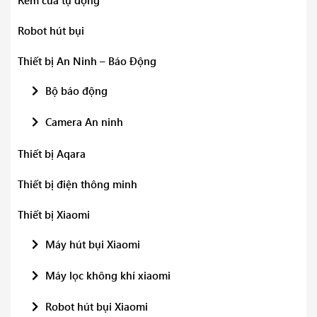
Robot hút bụi
Thiết bị An Ninh – Báo Động
Bộ báo động
Camera An ninh
Thiết bị Aqara
Thiết bị điện thông minh
Thiết bị Xiaomi
Máy hút bụi Xiaomi
Máy lọc không khí xiaomi
Robot hút bụi Xiaomi