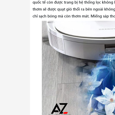
quốc tế còn được trang bị hệ thống lọc không
thơm sẽ được quạt gió thổi ra bên ngoài không 
chỉ sạch bóng mà còn thơm mát. Miếng sáp thơ