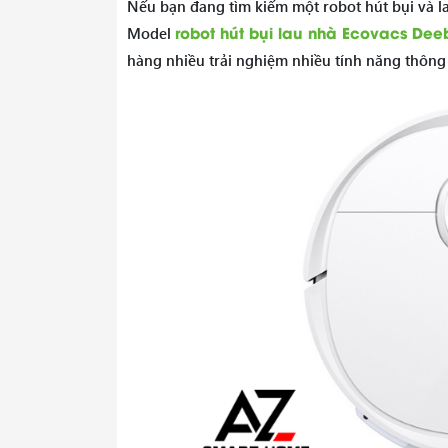
Nếu bạn đang tìm kiếm một robot hút bụi và 
robot hút bụi lau nhà Ecovacs Dee
Model
hàng nhiều trải nghiệm nhiều tính năng thông m