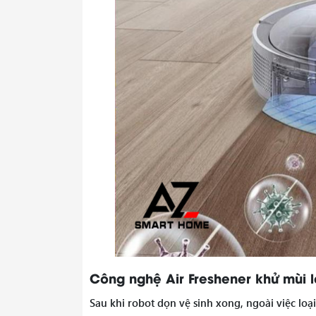
Công nghệ Air Freshener khử mùi
Sau khi robot dọn vệ sinh xong, ngoài việc loạ