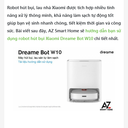
Robot hút bụi, lau nhà Xiaomi được tích hợp nhiều tính
năng xử lý thông minh, khả năng làm sạch tự động tốt
giúp bạn vệ sinh nhanh chóng, tiết kiệm thời gian và công
sức. Bài viết sau đây, AZ Smart Home sẽ
hướng dẫn bạn sử
dụng robot hút bụi Xiaomi Dreame Bot W10
chi tiết nhất.