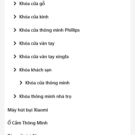
Khóa cửa gỗ
Khóa cửa kính
Khóa cửa thông minh Phillips
Khóa cửa vân tay
Khóa cửa vân tay xingfa
Khóa khách sạn
Khóa cửa thông minh
Khóa thông minh nhà trọ
Máy hút bụi Xiaomi
Ổ Cắm Thông Minh