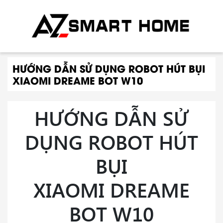
HƯỚNG DẪN SỬ DỤNG ROBOT HÚT BỤI
XIAOMI DREAME BOT W10
HƯỚNG DẪN SỬ
DỤNG ROBOT HÚT
BỤI
XIAOMI DREAME
BOT W10