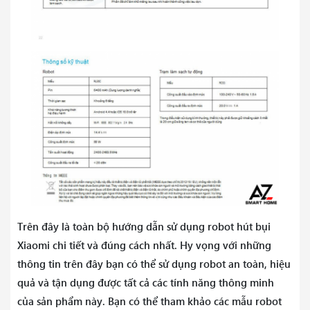
Trên đây là toàn bộ hướng dẫn sử dụng robot hút bụi
Xiaomi chi tiết và đúng cách nhất. Hy vọng với những
thông tin trên đây bạn có thể sử dụng robot an toàn, hiệu
quả và tận dụng được tất cả các tính năng thông minh
của sản phẩm này. Bạn có thể tham khảo các mẫu robot