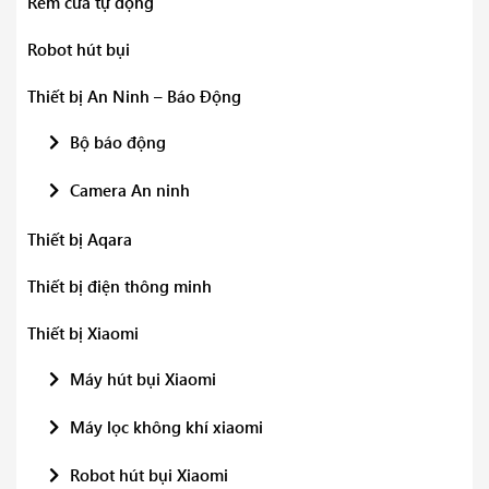
Rèm cửa tự động
Robot hút bụi
Thiết bị An Ninh – Báo Động
Bộ báo động
Camera An ninh
Thiết bị Aqara
Thiết bị điện thông minh
Thiết bị Xiaomi
Máy hút bụi Xiaomi
Máy lọc không khí xiaomi
Robot hút bụi Xiaomi