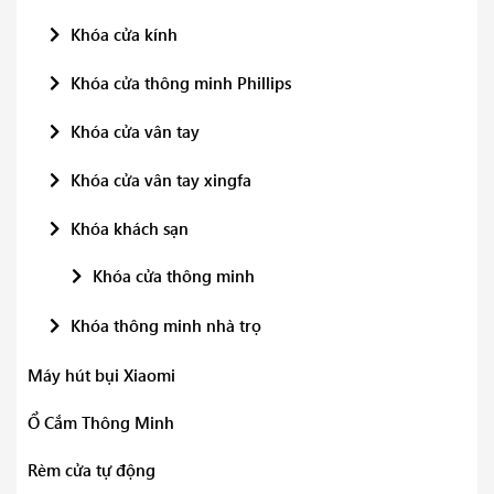
Khóa cửa kính
Khóa cửa thông minh Phillips
Khóa cửa vân tay
Khóa cửa vân tay xingfa
Khóa khách sạn
Khóa cửa thông minh
Khóa thông minh nhà trọ
Máy hút bụi Xiaomi
Ổ Cắm Thông Minh
Rèm cửa tự động