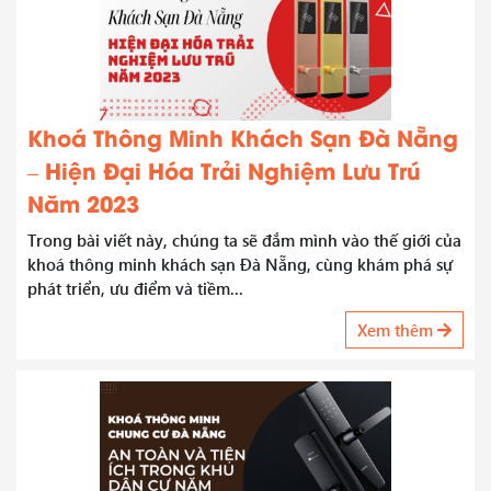
Khoá Thông Minh Khách Sạn Đà Nẵng
– Hiện Đại Hóa Trải Nghiệm Lưu Trú
Năm 2023
Trong bài viết này, chúng ta sẽ đắm mình vào thế giới của
khoá thông minh khách sạn Đà Nẵng, cùng khám phá sự
phát triển, ưu điểm và tiềm...
Xem thêm