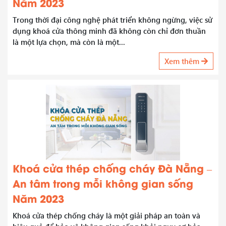
Năm 2023
Trong thời đại công nghệ phát triển không ngừng, việc sử
dụng khoá cửa thông minh đã không còn chỉ đơn thuần
là một lựa chọn, mà còn là một...
Xem thêm
Khoá cửa thép chống cháy Đà Nẵng –
An tâm trong mỗi không gian sống
Năm 2023
Khoá cửa thép chống cháy là một giải pháp an toàn và