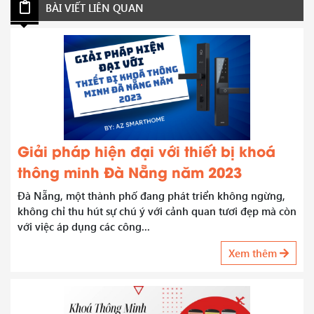
BÀI VIẾT LIÊN QUAN
Giải pháp hiện đại với thiết bị khoá
thông minh Đà Nẵng năm 2023
Đà Nẵng, một thành phố đang phát triển không ngừng,
không chỉ thu hút sự chú ý với cảnh quan tươi đẹp mà còn
với việc áp dụng các công...
Xem thêm