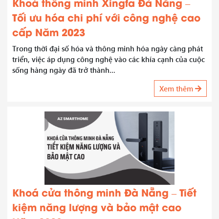
Khoá thông minh Xingfa Đà Nẵng –
Tối ưu hóa chi phí với công nghệ cao
cấp Năm 2023
Trong thời đại số hóa và thông minh hóa ngày càng phát
triển, việc áp dụng công nghệ vào các khía cạnh của cuộc
sống hàng ngày đã trở thành...
Xem thêm
Khoá cửa thông minh Đà Nẵng – Tiết
kiệm năng lượng và bảo mật cao