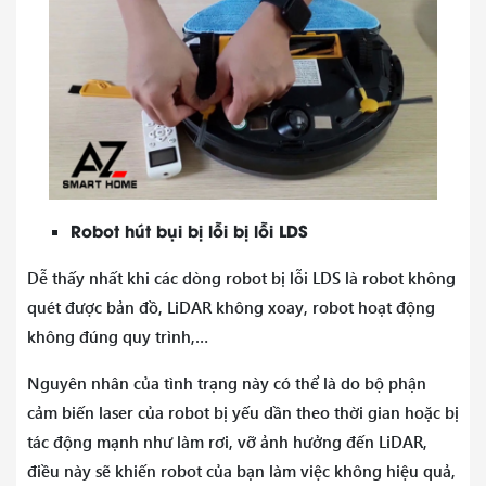
Robot hút bụi bị lỗi bị lỗi LDS
Dễ thấy nhất khi các dòng robot bị lỗi LDS là robot không
quét được bản đồ, LiDAR không xoay, robot hoạt động
không đúng quy trình,…
Nguyên nhân của tình trạng này có thể là do bộ phận
cảm biến laser của robot bị yếu dần theo thời gian hoặc bị
tác động mạnh như làm rơi, vỡ ảnh hưởng đến LiDAR,
điều này sẽ khiến robot của bạn làm việc không hiệu quả,