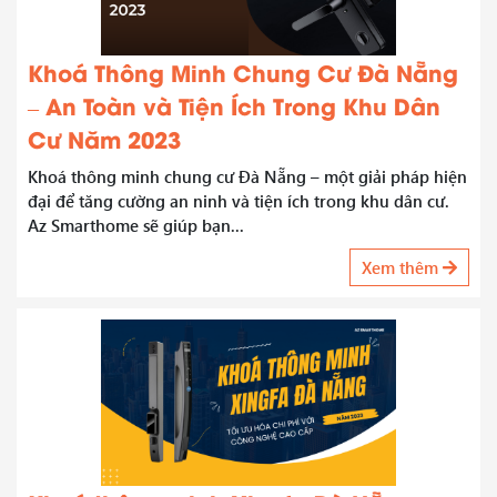
Khoá Thông Minh Chung Cư Đà Nẵng
– An Toàn và Tiện Ích Trong Khu Dân
Cư Năm 2023
Khoá thông minh chung cư Đà Nẵng – một giải pháp hiện
đại để tăng cường an ninh và tiện ích trong khu dân cư.
Az Smarthome sẽ giúp bạn...
Xem thêm