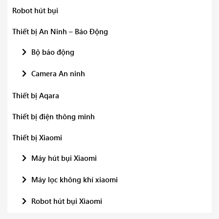
Robot hút bụi
Thiết bị An Ninh – Báo Động
Bộ báo động
Camera An ninh
Thiết bị Aqara
Thiết bị điện thông minh
Thiết bị Xiaomi
Máy hút bụi Xiaomi
Máy lọc không khí xiaomi
Robot hút bụi Xiaomi