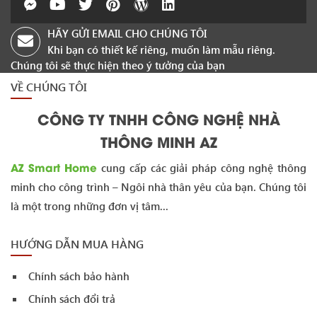
HÃY GỬI EMAIL CHO CHÚNG TÔI
Khi bạn có thiết kế riêng, muốn làm mẫu riêng.
Chúng tôi sẽ thực hiện theo ý tưởng của bạn
VỀ CHÚNG TÔI
CÔNG TY TNHH CÔNG NGHỆ NHÀ
THÔNG MINH AZ
AZ Smart Home
cung cấp các giải pháp công nghệ thông
minh cho công trình – Ngôi nhà thân yêu của bạn. Chúng tôi
là một trong những đơn vị tâm...
HƯỚNG DẪN MUA HÀNG
Chính sách bảo hành
Chính sách đổi trả