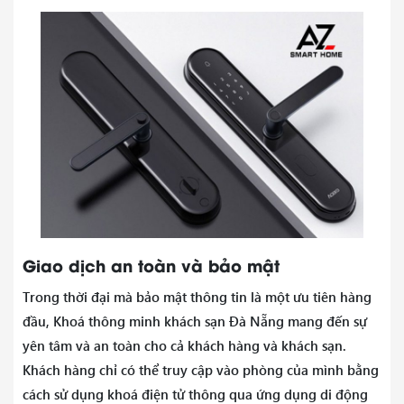
Giao dịch an toàn và bảo mật
Trong thời đại mà bảo mật thông tin là một ưu tiên hàng
đầu, Khoá thông minh khách sạn Đà Nẵng mang đến sự
yên tâm và an toàn cho cả khách hàng và khách sạn.
Khách hàng chỉ có thể truy cập vào phòng của mình bằng
cách sử dụng khoá điện tử thông qua ứng dụng di động