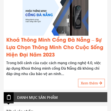
Khoá Thông Minh Cổng Đà Nẵng – Sự
Lựa Chọn Thông Minh Cho Cuộc Sống
Hiện Đại Năm 2023
Trong bối cảnh của cuộc cách mạng công nghệ 4.0, việc
áp dụng Khoá thông minh cổng Đà Nẵng đã không chỉ
đáp ứng nhu cầu bảo vệ an ninh...
Xem thêm
DANH MỤC SẢN PHẨM