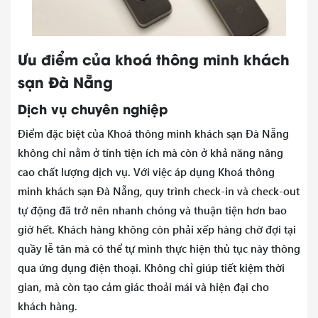
Ưu điểm của khoá thông minh khách
sạn Đà Nẵng
Dịch vụ chuyên nghiệp
Điểm đặc biệt của Khoá thông minh khách sạn Đà Nẵng
không chỉ nằm ở tính tiện ích mà còn ở khả năng nâng
cao chất lượng dịch vụ. Với việc áp dụng Khoá thông
minh khách sạn Đà Nẵng, quy trình check-in và check-out
tự động đã trở nên nhanh chóng và thuận tiện hơn bao
giờ hết. Khách hàng không còn phải xếp hàng chờ đợi tại
quầy lễ tân mà có thể tự mình thực hiện thủ tục này thông
qua ứng dụng điện thoại. Không chỉ giúp tiết kiệm thời
gian, mà còn tạo cảm giác thoải mái và hiện đại cho
khách hàng.