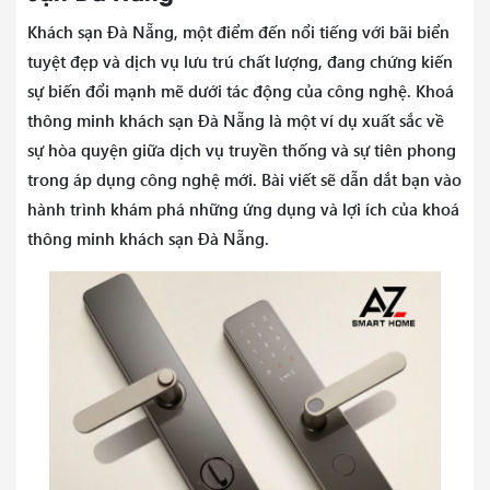
Khách sạn Đà Nẵng, một điểm đến nổi tiếng với bãi biển
tuyệt đẹp và dịch vụ lưu trú chất lượng, đang chứng kiến
sự biến đổi mạnh mẽ dưới tác động của công nghệ. Khoá
thông minh khách sạn Đà Nẵng là một ví dụ xuất sắc về
sự hòa quyện giữa dịch vụ truyền thống và sự tiên phong
trong áp dụng công nghệ mới. Bài viết sẽ dẫn dắt bạn vào
hành trình khám phá những ứng dụng và lợi ích của khoá
thông minh khách sạn Đà Nẵng.