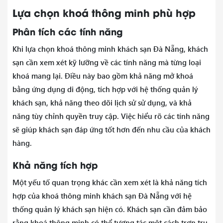
Lựa chọn khoá thông minh phù hợp
Phân tích các tính năng
Khi lựa chọn khoá thông minh khách sạn Đà Nẵng, khách
sạn cần xem xét kỹ lưỡng về các tính năng mà từng loại
khoá mang lại. Điều này bao gồm khả năng mở khoá
bằng ứng dụng di động, tích hợp với hệ thống quản lý
khách sạn, khả năng theo dõi lịch sử sử dụng, và khả
năng tùy chỉnh quyền truy cập. Việc hiểu rõ các tính năng
sẽ giúp khách sạn đáp ứng tốt hơn đến nhu cầu của khách
hàng.
Khả năng tích hợp
Một yếu tố quan trọng khác cần xem xét là khả năng tích
hợp của khoá thông minh khách sạn Đà Nẵng với hệ
thống quản lý khách sạn hiện có. Khách sạn cần đảm bảo
rằng khoá thông minh có thể tương tác một cách trơn tru