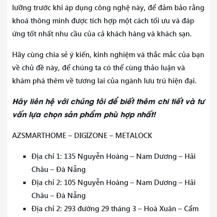
lưỡng trước khi áp dụng công nghệ này, để đảm bảo rằng
khoá thông minh được tích hợp một cách tối ưu và đáp
ứng tốt nhất nhu cầu của cả khách hàng và khách sạn.
Hãy cùng chia sẻ ý kiến, kinh nghiệm và thắc mắc của bạn
về chủ đề này, để chúng ta có thể cùng thảo luận và
khám phá thêm về tương lai của ngành lưu trú hiện đại.
Hãy liên hệ với chúng tôi để biết thêm chi tiết và tư
vấn lựa chọn sản phẩm phù hợp nhất!
AZSMARTHOME – DIGIZONE – METALOCK
Địa chỉ 1: 135 Nguyễn Hoàng – Nam Dương – Hải
Châu – Đà Nẵng
Địa chỉ 2: 105 Nguyễn Hoàng – Nam Dương – Hải
Châu – Đà Nẵng
Địa chỉ 2: 293 đường 29 tháng 3 – Hoà Xuân – Cẩm