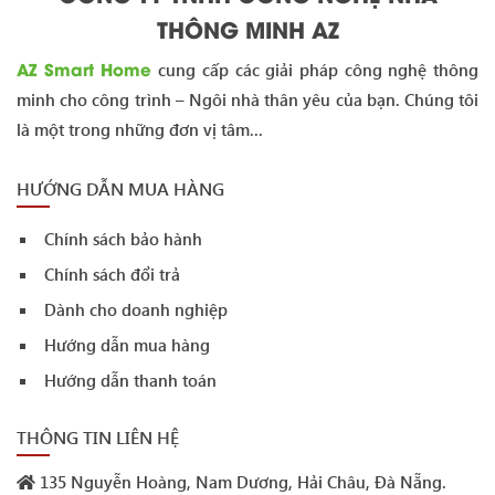
THÔNG MINH AZ
AZ Smart Home
cung cấp các giải pháp công nghệ thông
minh cho công trình – Ngôi nhà thân yêu của bạn. Chúng tôi
là một trong những đơn vị tâm...
HƯỚNG DẪN MUA HÀNG
Chính sách bảo hành
Chính sách đổi trả
Dành cho doanh nghiệp
Hướng dẫn mua hàng
Hướng dẫn thanh toán
THÔNG TIN LIÊN HỆ
135 Nguyễn Hoàng, Nam Dương, Hải Châu, Đà Nẵng.