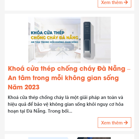
Xem thêm
Khoá cửa thép chống cháy Đà Nẵng –
An tâm trong mỗi không gian sống
Năm 2023
Khoá cửa thép chống cháy là một giải pháp an toàn và
hiệu quả để bảo vệ không gian sống khỏi nguy cơ hỏa
hoạn tại Đà Nẵng. Trong bối...
Xem thêm