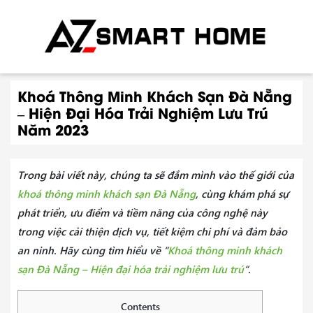
Khoá Thông Minh Khách Sạn Đà Nẵng
– Hiện Đại Hóa Trải Nghiệm Lưu Trú
Năm 2023
Trong bài viết này, chúng ta sẽ đắm mình vào thế giới của
khoá thông minh khách sạn Đà Nẵng
, cùng khám phá sự
phát triển, ưu điểm và tiềm năng của công nghệ này
trong việc cải thiện dịch vụ, tiết kiệm chi phí và đảm bảo
an ninh. Hãy cùng tìm hiểu về “
Khoá thông minh khách
sạn Đà Nẵng – Hiện đại hóa trải nghiệm lưu trú
“.
Contents