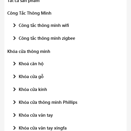
Tất cả sản phẩm
Công Tắc Thông Minh
Công tắc thông minh wifi
Công tắc thông minh zigbee
Khóa cửa thông minh
Khoá căn hộ
Khóa cửa gỗ
Khóa cửa kính
Khóa cửa thông minh Phillips
Khóa cửa vân tay
Khóa cửa vân tay xingfa