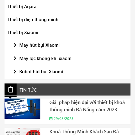
Thiết bị Aqara
Thiết bị điện thông minh
Thiết bị Xiaomi
Máy hút bụi Xiaomi
Máy lọc không khí xiaomi
Robot hút bụi Xiaomi
TIN TỨC
Giải pháp hiện đại với thiết bị khoá
thông minh Đà Nẵng năm 2023
29/08/2023
Khoá Thông Minh Khách Sạn Đà