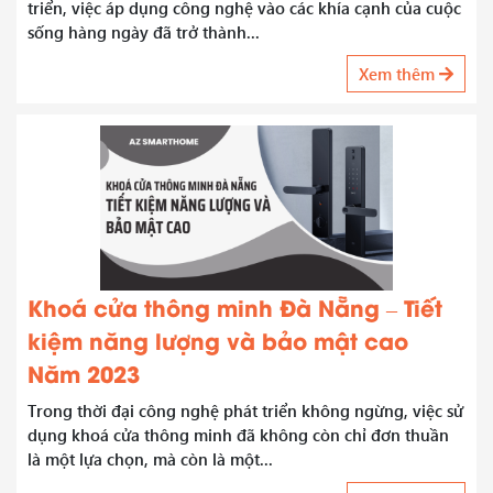
triển, việc áp dụng công nghệ vào các khía cạnh của cuộc
sống hàng ngày đã trở thành...
Xem thêm
Khoá cửa thông minh Đà Nẵng – Tiết
kiệm năng lượng và bảo mật cao
Năm 2023
Trong thời đại công nghệ phát triển không ngừng, việc sử
dụng khoá cửa thông minh đã không còn chỉ đơn thuần
là một lựa chọn, mà còn là một...