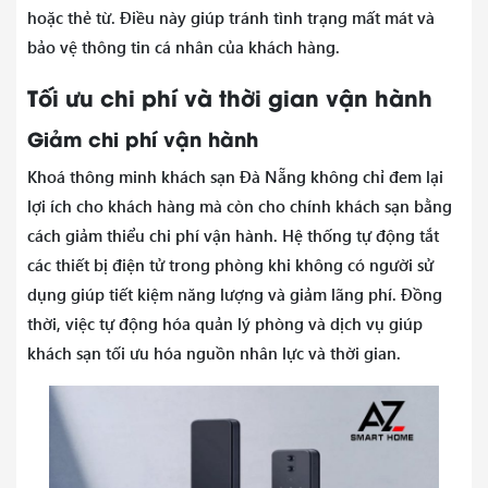
hoặc thẻ từ. Điều này giúp tránh tình trạng mất mát và
bảo vệ thông tin cá nhân của khách hàng.
Tối ưu chi phí và thời gian vận hành
Giảm chi phí vận hành
Khoá thông minh khách sạn Đà Nẵng không chỉ đem lại
lợi ích cho khách hàng mà còn cho chính khách sạn bằng
cách giảm thiểu chi phí vận hành. Hệ thống tự động tắt
các thiết bị điện tử trong phòng khi không có người sử
dụng giúp tiết kiệm năng lượng và giảm lãng phí. Đồng
thời, việc tự động hóa quản lý phòng và dịch vụ giúp
khách sạn tối ưu hóa nguồn nhân lực và thời gian.