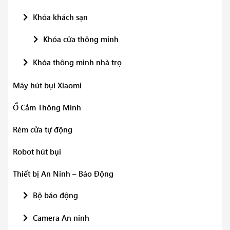
Khóa khách sạn
Khóa cửa thông minh
Khóa thông minh nhà trọ
Máy hút bụi Xiaomi
Ổ Cắm Thông Minh
Rèm cửa tự động
Robot hút bụi
Thiết bị An Ninh – Báo Động
Bộ báo động
Camera An ninh