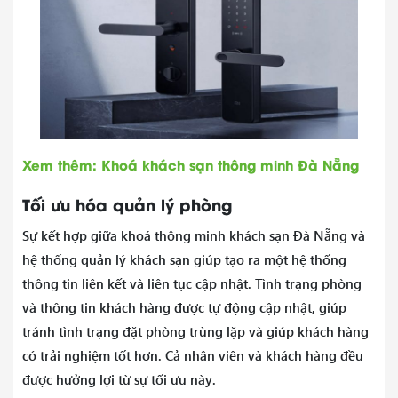
Xem thêm: Khoá khách sạn thông minh Đà Nẵng
Tối ưu hóa quản lý phòng
Sự kết hợp giữa khoá thông minh khách sạn Đà Nẵng và
hệ thống quản lý khách sạn giúp tạo ra một hệ thống
thông tin liên kết và liên tục cập nhật. Tình trạng phòng
và thông tin khách hàng được tự động cập nhật, giúp
tránh tình trạng đặt phòng trùng lặp và giúp khách hàng
có trải nghiệm tốt hơn. Cả nhân viên và khách hàng đều
được hưởng lợi từ sự tối ưu này.