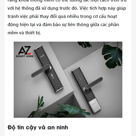
với hệ thống đã sử dụng trước đó. Việc tích hợp này giúp
tránh việc phải thay đổi quá nhiều trong cơ cấu hoạt
động hiện tại và đảm bảo sự liên thông giữa các phần
mềm và thiết bị.
Độ tin cậy và an ninh