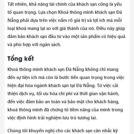
Tất nhiên, khả năng tài chính của khách sạn cũng là yếu
tố quan trọng. Lựa chọn Khoá thông minh khách sạn Đà
Nẵng phải dựa trên việc nắm rõ giá trị và lợi ích mà mỗi
loại khoá mang lại so với giá thành của nó. Điều này giúp
đảm bảo khách sạn đầu tư vào một sản phẩm có hiệu quả
và phù hợp với ngân sách.
Tổng kết
Khoá thông minh khách sạn Đà Nẵng không chỉ mang
đến sự tiện ích mà còn là bước tiến quan trọng trong việc
hiện đại hóa ngành khách sạn tại Đà Nẵng. Từ việc cải
thiện dịch vụ, tối ưu hóa chi phí và thời gian vận hành,
đến việc đảm bảo an toàn và bảo mật cho khách hàng,
khoá thông minh đã chứng tỏ tiềm năng của mình trong
việc định hình trải nghiệm lưu trú tương lai.
Chúng tôi khuyến nghị cho các khách sạn cân nhắc kỹ