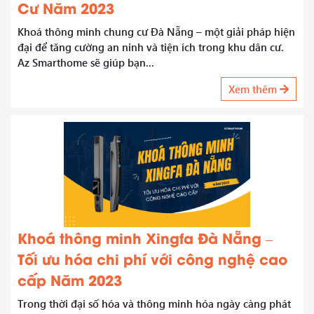
Cư Năm 2023
Khoá thông minh chung cư Đà Nẵng – một giải pháp hiện
đại để tăng cường an ninh và tiện ích trong khu dân cư.
Az Smarthome sẽ giúp bạn...
Xem thêm
Khoá thông minh Xingfa Đà Nẵng –
Tối ưu hóa chi phí với công nghệ cao
cấp Năm 2023
Trong thời đại số hóa và thông minh hóa ngày càng phát