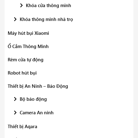
Khóa cửa thông minh
Khóa thông minh nhà trọ
Máy hút bụi Xiaomi
Ổ Cắm Thông Minh
Rèm cửa tự động
Robot hút bụi
Thiết bị An Ninh – Báo Động
Bộ báo động
Camera An ninh
Thiết bị Aqara