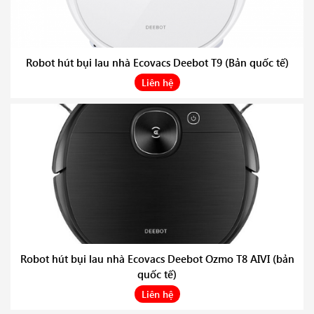
Robot hút bụi lau nhà Ecovacs Deebot T9 (Bản quốc tế)
Liên hệ
Robot hút bụi lau nhà Ecovacs Deebot Ozmo T8 AIVI (bản
quốc tế)
Liên hệ