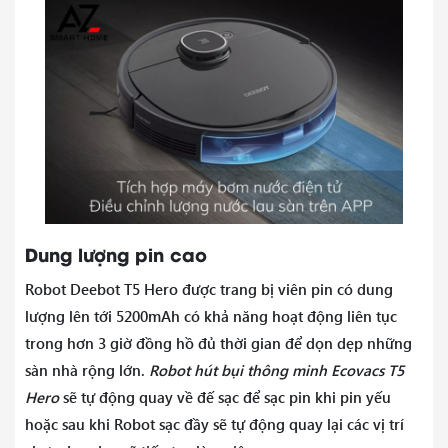
Dung lượng pin cao
Robot Deebot T5 Hero được trang bị viên pin có dung
lượng lên tới 5200mAh có khả năng hoạt động liên tục
trong hơn 3 giờ đồng hồ đủ thời gian để dọn dẹp những
sàn nhà rộng lớn.
Robot hút bụi thông minh Ecovacs T5
Hero
sẽ tự động quay về đế sạc để sạc pin khi pin yếu
hoặc sau khi Robot sạc đầy sẽ tự động quay lại các vị trí