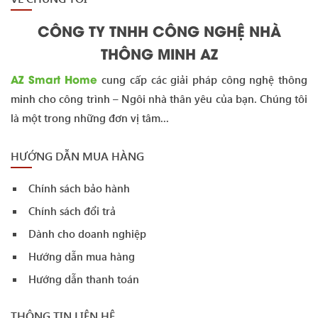
CÔNG TY TNHH CÔNG NGHỆ NHÀ
THÔNG MINH AZ
AZ Smart Home
cung cấp các giải pháp công nghệ thông
minh cho công trình – Ngôi nhà thân yêu của bạn. Chúng tôi
là một trong những đơn vị tâm...
HƯỚNG DẪN MUA HÀNG
Chính sách bảo hành
Chính sách đổi trả
Dành cho doanh nghiệp
Hướng dẫn mua hàng
Hướng dẫn thanh toán
THÔNG TIN LIÊN HỆ