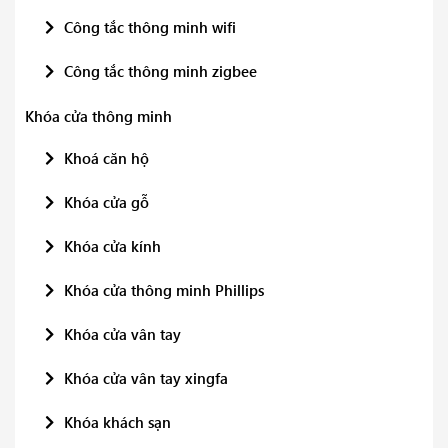
Công tắc thông minh wifi
Công tắc thông minh zigbee
Khóa cửa thông minh
Khoá căn hộ
Khóa cửa gỗ
Khóa cửa kính
Khóa cửa thông minh Phillips
Khóa cửa vân tay
Khóa cửa vân tay xingfa
Khóa khách sạn