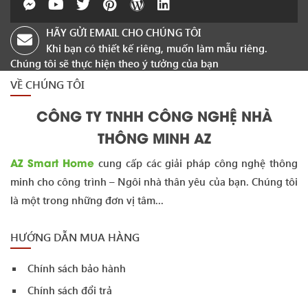
HÃY GỬI EMAIL CHO CHÚNG TÔI
Khi bạn có thiết kế riêng, muốn làm mẫu riêng.
Chúng tôi sẽ thực hiện theo ý tưởng của bạn
VỀ CHÚNG TÔI
CÔNG TY TNHH CÔNG NGHỆ NHÀ
THÔNG MINH AZ
AZ Smart Home
cung cấp các giải pháp công nghệ thông
minh cho công trình – Ngôi nhà thân yêu của bạn. Chúng tôi
là một trong những đơn vị tâm...
HƯỚNG DẪN MUA HÀNG
Chính sách bảo hành
Chính sách đổi trả