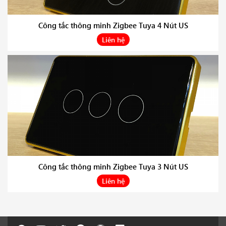
Công tắc thông minh Zigbee Tuya 4 Nút US
Liên hệ
Công tắc thông minh Zigbee Tuya 3 Nút US
Liên hệ