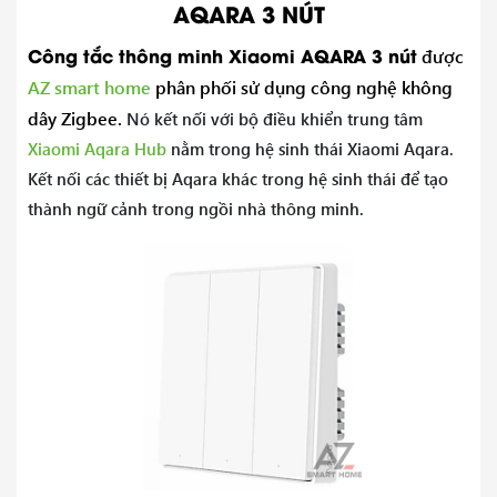
AQARA 3 NÚT
Công
tắc thông minh Xiaomi AQARA 3 nút
được
AZ smart home
phân phối sử dụng công nghệ không
dây Zigbee.
Nó kết nối với bộ điều khiển trung tâm
Xiaomi Aqara Hub
nằm trong hệ sinh thái Xiaomi Aqara.
Kết nối các thiết bị Aqara khác trong hệ sinh thái để tạo
thành ngữ cảnh trong ngồi nhà thông minh.