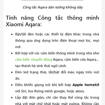
Công tắc Aqara dán tường không dây
Tính năng Công tắc thông minh
Xiaomi Aqara:
Bật/tắt đèn hoặc các thiết bị điện khác trong nhà
thông qua ứng dụng trên điện thoại mọi lúc, mọi
nơi.
Kết hợp với các cảm biến thông minh trong nhà như
cảm biến chuyển động
Aqara, cảm biến cửa Aqara…
tạo thành hệ sinh thái ngữ cảnh
Đèn led trạng thái, tắt/bật đổi màu ngày trên nút
ấn.
Apple homekit
Điều khiển giọng nói khi kết hợp
với Siri, loa thông minh google, hoặc alexa.
Lắp đặt đơn giản, chỉ cần thay thế công tắc trong
nhà với mặt chữ nhật hoặc mặt vuông. Không cần