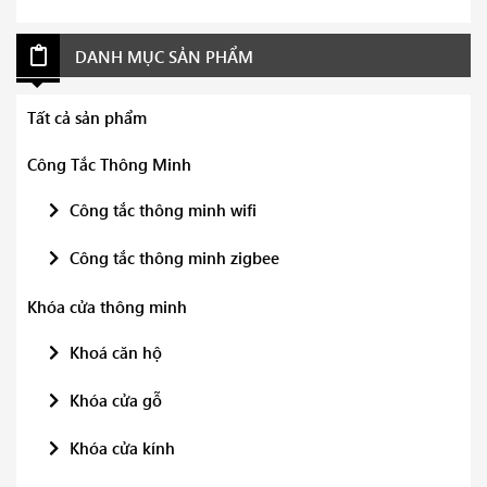
DANH MỤC SẢN PHẨM
Tất cả sản phẩm
Công Tắc Thông Minh
Công tắc thông minh wifi
Công tắc thông minh zigbee
Khóa cửa thông minh
Khoá căn hộ
Khóa cửa gỗ
Khóa cửa kính