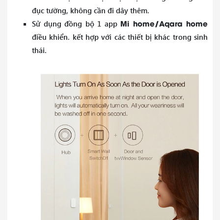
đục tường, không cần đi dây thêm.
Mi home/Aqara home
Sử dụng đồng bộ 1 app
điều khiển. kết hợp với các thiết bị khác trong sinh
thái.