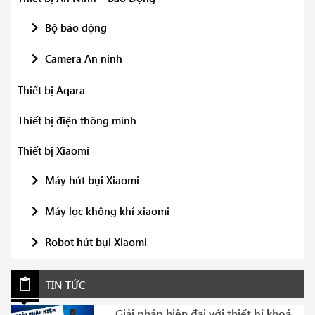
Bộ báo động
Camera An ninh
Thiết bị Aqara
Thiết bị điện thông minh
Thiết bị Xiaomi
Máy hút bụi Xiaomi
Máy lọc không khí xiaomi
Robot hút bụi Xiaomi
TIN TỨC
Giải pháp hiện đại với thiết bị khoá