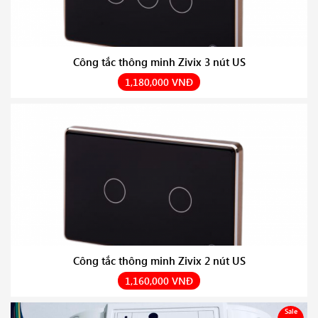
Công tắc thông minh Zivix 3 nút US
1,180,000 VNĐ
Công tắc thông minh Zivix 2 nút US
1,160,000 VNĐ
Sale