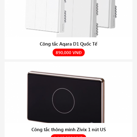
Công tắc Aqara D1 Quốc Tế
890,000 VNĐ
Công tắc thông minh Zivix 1 nút US