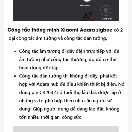
Công tắc thông minh Xiaomi Aqara zigbee
có 2
loại công tắc âm tường và công tắc dán tường.
Công tắc âm tường đi dây điện trực tiếp với đế
âm tường như công tắc thường, do đó có thể
hoạt động độc lập.
Công tắc dán tường thì không đi dây, phải kết
hợp với Aqara hub để điều khiển thiết bị điện. Nó
dùng pin CR2032 có tuổi thọ lâu dài, được lắp ở
những vị trí phù hợp theo nhu cầu người sử
dụng. Giúp người dùng dễ dàng lắp đặt, không
tốn nhiều thời gian, công sức.