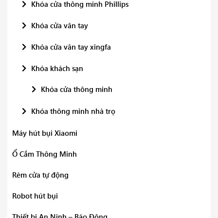
Khóa cửa thông minh Phillips
Khóa cửa vân tay
Khóa cửa vân tay xingfa
Khóa khách sạn
Khóa cửa thông minh
Khóa thông minh nhà trọ
Máy hút bụi Xiaomi
Ổ Cắm Thông Minh
Rèm cửa tự động
Robot hút bụi
Thiết bị An Ninh – Báo Động