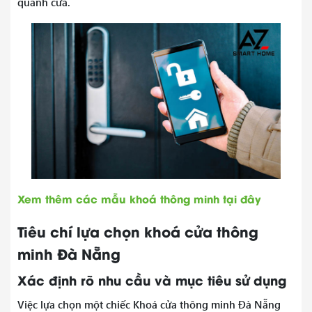
quanh cửa.
Xem thêm các mẫu khoá thông minh tại đây
Tiêu chí lựa chọn khoá cửa thông
minh Đà Nẵng
Xác định rõ nhu cầu và mục tiêu sử dụng
Việc lựa chọn một chiếc Khoá cửa thông minh Đà Nẵng