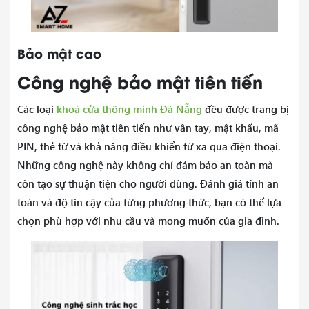
Bảo mật cao
Công nghệ bảo mật tiên tiến
Các loại
khoá cửa thông minh Đà Nẵng
đều được trang bị
công nghệ bảo mật tiên tiến như vân tay, mật khẩu, mã
PIN, thẻ từ và khả năng điều khiển từ xa qua điện thoại.
Những công nghệ này không chỉ đảm bảo an toàn mà
còn tạo sự thuận tiện cho người dùng. Đánh giá tính an
toàn và độ tin cậy của từng phương thức, bạn có thể lựa
chọn phù hợp với nhu cầu và mong muốn của gia đình.