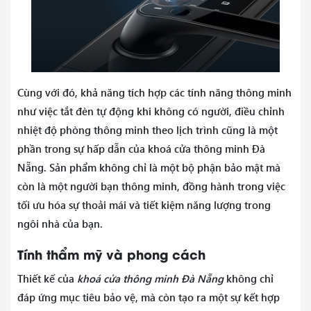
Cùng với đó, khả năng tích hợp các tính năng thông minh
như việc tắt đèn tự động khi không có người, điều chỉnh
nhiệt độ phòng thông minh theo lịch trình cũng là một
phần trong sự hấp dẫn của khoá cửa thông minh Đà
Nẵng. Sản phẩm không chỉ là một bộ phận bảo mật mà
còn là một người bạn thông minh, đồng hành trong việc
tối ưu hóa sự thoải mái và tiết kiệm năng lượng trong
ngôi nhà của bạn.
Tính thẩm mỹ và phong cách
Thiết kế của
khoá cửa thông minh Đà Nẵng
không chỉ
đáp ứng mục tiêu bảo vệ, mà còn tạo ra một sự kết hợp