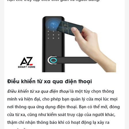
Điều khiển từ xa qua điện thoại
Điều khiển từ xa qua điện thoại
là một tùy chọn thông
minh và hiện đại, cho phép bạn quản lý cửa mọi lúc mọi
nơi thông qua ứng dụng điện thoại. Bạn có thể mở, đóng
cửa từ xa, cũng như kiểm soát truy cập của người khác,
thậm chí nhận thông báo khi có hoạt động lạ xảy ra