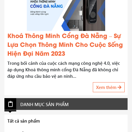
Khoá Thông Minh Cổng Đà Nẵng – Sự
Lựa Chọn Thông Minh Cho Cuộc Sống
Hiện Đại Năm 2023
Trong bối cảnh của cuộc cách mạng công nghệ 4.0, việc
áp dụng Khoá thông minh cổng Đà Nẵng đã không chỉ
đáp ứng nhu cầu bảo vệ an ninh...
Xem thêm
DANH MỤC SẢN PHẨM
Tất cả sản phẩm