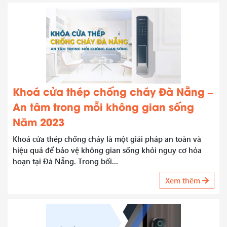
Khoá cửa thép chống cháy Đà Nẵng –
An tâm trong mỗi không gian sống
Năm 2023
Khoá cửa thép chống cháy là một giải pháp an toàn và
hiệu quả để bảo vệ không gian sống khỏi nguy cơ hỏa
hoạn tại Đà Nẵng. Trong bối...
Xem thêm