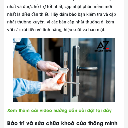
nhất và được hỗ trợ tốt nhất, cập nhật phần mềm mới
nhất là điều cần thiết. Hãy đảm bảo bạn kiểm tra và cập
nhật thường xuyên, vì các bản cập nhật thường đi kèm
với các cải tiến về tính năng, hiệu suất và bảo mật.
Xem thêm cái video hướng dẫn cài đặt tại đây
Bảo trì và sửa chữa khoá cửa thông minh