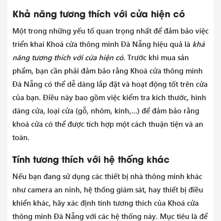
Khả năng tương thích với cửa hiện có
Một trong những yếu tố quan trọng nhất để đảm bảo việc
triển khai Khoá cửa thông minh Đà Nẵng hiệu quả là
khả
năng tương thích với cửa hiện có
. Trước khi mua sản
phẩm, bạn cần phải đảm bảo rằng Khoá cửa thông minh
Đà Nẵng có thể dễ dàng lắp đặt và hoạt động tốt trên cửa
của bạn. Điều này bao gồm việc kiểm tra kích thước, hình
dáng cửa, loại cửa (gỗ, nhôm, kính,…) để đảm bảo rằng
khoá cửa có thể được tích hợp một cách thuận tiện và an
toàn.
Tính tương thích với hệ thống khác
Nếu bạn đang sử dụng các thiết bị nhà thông minh khác
như camera an ninh, hệ thống giám sát, hay thiết bị điều
khiển khác, hãy xác định tính tương thích của Khoá cửa
thông minh Đà Nẵng với các hệ thống này. Mục tiêu là để