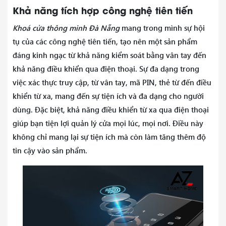
Khả năng tích hợp công nghệ tiên tiến
Khoá cửa thông minh Đà Nẵng
mang trong mình sự hội
tụ của các công nghệ tiên tiến, tạo nên một sản phẩm
đáng kinh ngạc từ khả năng kiểm soát bằng vân tay đến
khả năng điều khiển qua điện thoại. Sự đa dạng trong
việc xác thực truy cập, từ vân tay, mã PIN, thẻ từ đến điều
khiển từ xa, mang đến sự tiện ích và đa dạng cho người
dùng. Đặc biệt, khả năng điều khiển từ xa qua điện thoại
giúp bạn tiện lợi quản lý cửa mọi lúc, mọi nơi. Điều này
không chỉ mang lại sự tiện ích mà còn làm tăng thêm độ
tin cậy vào sản phẩm.