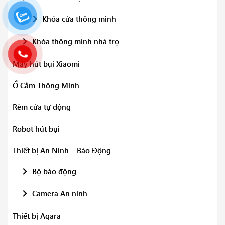
Khóa cửa thông minh
Khóa thông minh nhà trọ
Máy hút bụi Xiaomi
Ổ Cắm Thông Minh
Rèm cửa tự động
Robot hút bụi
Thiết bị An Ninh – Báo Động
Bộ báo động
Camera An ninh
Thiết bị Aqara