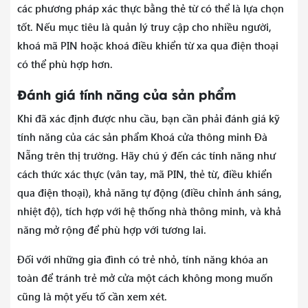
các phương pháp xác thực bằng thẻ từ có thể là lựa chọn
tốt. Nếu mục tiêu là quản lý truy cập cho nhiều người,
khoá mã PIN hoặc khoá điều khiển từ xa qua điện thoại
có thể phù hợp hơn.
Đánh giá tính năng của sản phẩm
Khi đã xác định được nhu cầu, bạn cần phải đánh giá kỹ
tính năng của các sản phẩm Khoá cửa thông minh Đà
Nẵng trên thị trường. Hãy chú ý đến các tính năng như
cách thức xác thực (vân tay, mã PIN, thẻ từ, điều khiển
qua điện thoại), khả năng tự động (điều chỉnh ánh sáng,
nhiệt độ), tích hợp với hệ thống nhà thông minh, và khả
năng mở rộng để phù hợp với tương lai.
Đối với những gia đình có trẻ nhỏ, tính năng khóa an
toàn để tránh trẻ mở cửa một cách không mong muốn
cũng là một yếu tố cần xem xét.