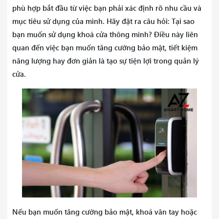
phù hợp bắt đầu từ việc bạn phải xác định rõ nhu cầu và
mục tiêu sử dụng của mình. Hãy đặt ra câu hỏi: Tại sao
bạn muốn sử dụng khoá cửa thông minh? Điều này liên
quan đến việc bạn muốn tăng cường bảo mật, tiết kiệm
năng lượng hay đơn giản là tạo sự tiện lợi trong quản lý
cửa.
Nếu bạn muốn tăng cường bảo mật, khoá vân tay hoặc