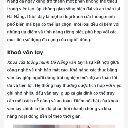
Nẵng đã ngày càng trở thành một phần không thể thiếu
trong việc tạo lập không gian sống hiện đại và an toàn tại
.
Đà Nẵng
Dưới đây là một số loại khoá cửa thông minh
phổ biến mà bạn có thể lựa chọn, mỗi loại đều đi kèm với
những ưu điểm và tính năng riêng biệt, phù hợp với các
mục tiêu sử dụng đa dạng của người dùng.
Khoá vân tay
Khoá cửa thông minh Đà Nẵng vân tay
là sự kết hợp giữa
công nghệ và tính bảo mật cao. Khả năng xác thực bằng
vân tay giúp người dùng trải nghiệm mức độ an toàn tối
ưu và tiện lợi. Hệ thống này thường được tích hợp với việc
ghi nhớ nhiều dấu vân tay, giúp cả gia đình có thể truy
cập một cách dễ dàng và an toàn. Điểm nổi bật của khoá
vân tay chính là tốc độ phản hồi nhanh chóng và khả
năng hoạt động bền bỉ theo thời gian.