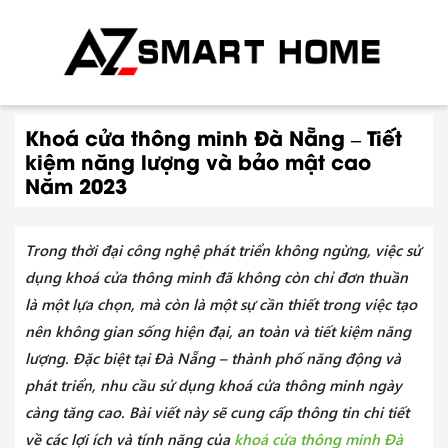
Khoá cửa thông minh Đà Nẵng – Tiết
kiệm năng lượng và bảo mật cao
Năm 2023
Trong thời đại công nghệ phát triển không ngừng, việc sử
dụng khoá cửa thông minh đã không còn chỉ đơn thuần
là một lựa chọn, mà còn là một sự cần thiết trong việc tạo
nên không gian sống hiện đại, an toàn và tiết kiệm năng
lượng. Đặc biệt tại Đà Nẵng – thành phố năng động và
phát triển, nhu cầu sử dụng khoá cửa thông minh ngày
càng tăng cao. Bài viết này sẽ cung cấp thông tin chi tiết
về các lợi ích và tính năng của
khoá cửa thông minh Đà