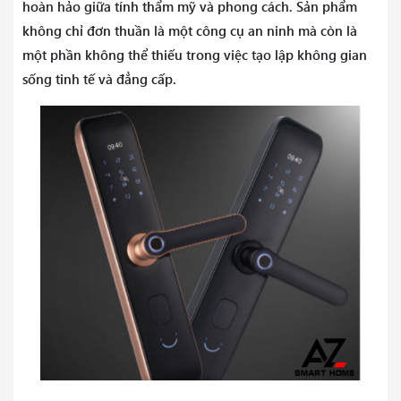
hoàn hảo giữa tính thẩm mỹ và phong cách. Sản phẩm
không chỉ đơn thuần là một công cụ an ninh mà còn là
một phần không thể thiếu trong việc tạo lập không gian
sống tinh tế và đẳng cấp.