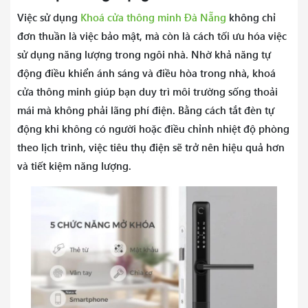
Việc sử dụng
Khoá cửa thông minh Đà Nẵng
không chỉ
đơn thuần là việc bảo mật, mà còn là cách tối ưu hóa việc
sử dụng năng lượng trong ngôi nhà. Nhờ khả năng tự
động điều khiển ánh sáng và điều hòa trong nhà, khoá
cửa thông minh giúp bạn duy trì môi trường sống thoải
mái mà không phải lãng phí điện. Bằng cách tắt đèn tự
động khi không có người hoặc điều chỉnh nhiệt độ phòng
theo lịch trình, việc tiêu thụ điện sẽ trở nên hiệu quả hơn
và tiết kiệm năng lượng.