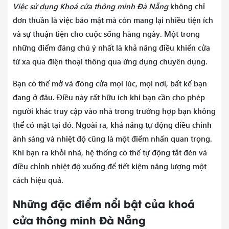
Việc sử dụng Khoá cửa thông minh Đà Nẵng
không chỉ
đơn thuần là việc bảo mật mà còn mang lại nhiều tiện ích
và sự thuận tiện cho cuộc sống hàng ngày. Một trong
những điểm đáng chú ý nhất là khả năng điều khiển cửa
từ xa qua điện thoại thông qua ứng dụng chuyên dụng.
Bạn có thể mở và đóng cửa mọi lúc, mọi nơi, bất kể bạn
đang ở đâu. Điều này rất hữu ích khi bạn cần cho phép
người khác truy cập vào nhà trong trường hợp bạn không
thể có mặt tại đó. Ngoài ra, khả năng tự động điều chỉnh
ánh sáng và nhiệt độ cũng là một điểm nhấn quan trọng.
Khi bạn ra khỏi nhà, hệ thống có thể tự động tắt đèn và
điều chỉnh nhiệt độ xuống để tiết kiệm năng lượng một
cách hiệu quả.
Những đặc điểm nổi bật của khoá
cửa thông minh Đà Nẵng