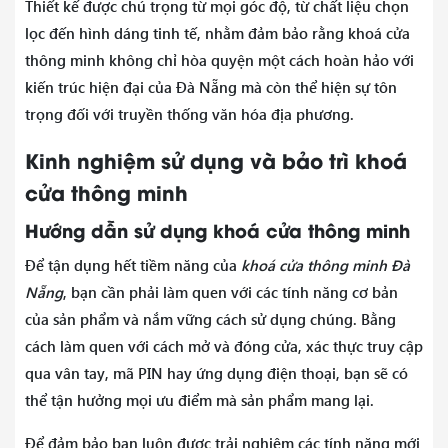
Thiết kế được chú trọng từ mọi góc độ, từ chất liệu chọn
lọc đến hình dáng tinh tế, nhằm đảm bảo rằng khoá cửa
thông minh không chỉ hòa quyện một cách hoàn hảo với
kiến trúc hiện đại của Đà Nẵng mà còn thể hiện sự tôn
trọng đối với truyền thống văn hóa địa phương.
Kinh nghiệm sử dụng và bảo trì khoá
cửa thông minh
Hướng dẫn sử dụng khoá cửa thông minh
Để tận dụng hết tiềm năng của
khoá cửa thông minh Đà
Nẵng
, bạn cần phải làm quen với các tính năng cơ bản
của sản phẩm và nắm vững cách sử dụng chúng. Bằng
cách làm quen với cách mở và đóng cửa, xác thực truy cập
qua vân tay, mã PIN hay ứng dụng điện thoại, bạn sẽ có
thể tận hưởng mọi ưu điểm mà sản phẩm mang lại.
Để đảm bảo bạn luôn được trải nghiệm các tính năng mới