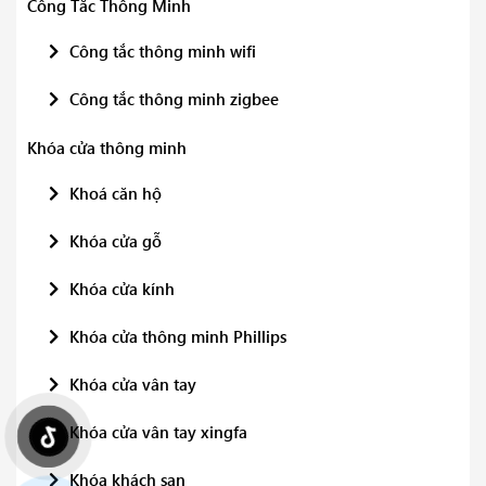
Công Tắc Thông Minh
Công tắc thông minh wifi
Công tắc thông minh zigbee
Khóa cửa thông minh
Khoá căn hộ
Khóa cửa gỗ
Khóa cửa kính
Khóa cửa thông minh Phillips
Khóa cửa vân tay
Khóa cửa vân tay xingfa
Khóa khách sạn