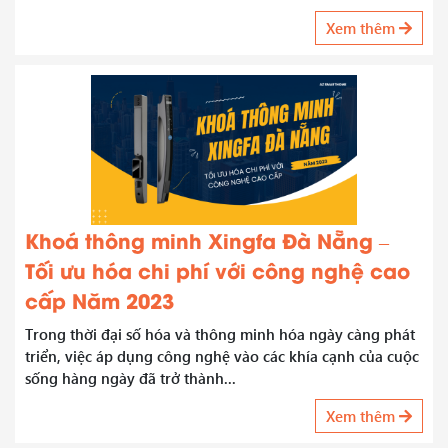
Xem thêm
Khoá thông minh Xingfa Đà Nẵng –
Tối ưu hóa chi phí với công nghệ cao
cấp Năm 2023
Trong thời đại số hóa và thông minh hóa ngày càng phát
triển, việc áp dụng công nghệ vào các khía cạnh của cuộc
sống hàng ngày đã trở thành...
Xem thêm