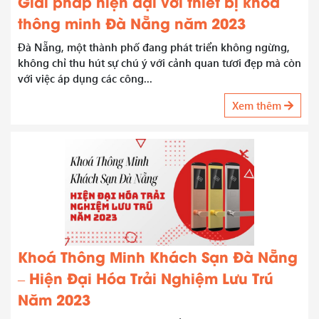
Giải pháp hiện đại với thiết bị khoá
thông minh Đà Nẵng năm 2023
Đà Nẵng, một thành phố đang phát triển không ngừng,
không chỉ thu hút sự chú ý với cảnh quan tươi đẹp mà còn
với việc áp dụng các công...
Xem thêm
Khoá Thông Minh Khách Sạn Đà Nẵng
– Hiện Đại Hóa Trải Nghiệm Lưu Trú
Năm 2023