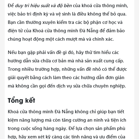
Để
duy trì hiệu suất và độ bền
của khoá cửa thông minh,
việc bảo trì định kỳ và vệ sinh là điều không thể bỏ qua.
Bạn cần thường xuyên kiểm tra các bộ phận cơ học và
điện tử của Khoá cửa thông minh Đà Nẵng để đảm bảo
chúng hoạt động một cách mượt mà và chính xác.
Nếu bạn gặp phải vấn đề gì đó, hãy thử tìm hiểu các
hướng dẫn sửa chữa cơ bản mà nhà sản xuất cung cấp.
Trong nhiều trường hợp, những vấn đề nhỏ có thể được
giải quyết bằng cách làm theo các hướng dẫn đơn giản
mà không cần gọi đến dịch vụ sửa chữa chuyên nghiệp.
Tổng kết
Khoá cửa thông minh Đà Nẵng không chỉ giúp bạn tiết
kiệm năng lượng mà còn tăng cường an ninh và tiện ích
trong cuộc sống hàng ngày. Để lựa chọn sản phẩm phù
hợp, hãy xem xét kỹ càng các tính năng và ưu điểm của