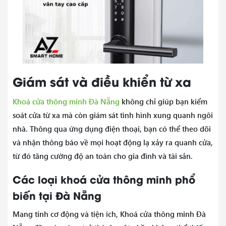
Giám sát và điều khiển từ xa
Khoá cửa thông minh Đà Nẵng
không chỉ giúp bạn kiểm
soát cửa từ xa mà còn giám sát tình hình xung quanh ngôi
nhà. Thông qua ứng dụng điện thoại, bạn có thể theo dõi
và nhận thông báo về mọi hoạt động lạ xảy ra quanh cửa,
từ đó tăng cường độ an toàn cho gia đình và tài sản.
Các loại khoá cửa thông minh phổ
biến tại Đà Nẵng
Mang tính cơ động và tiện ích, Khoá cửa thông minh Đà