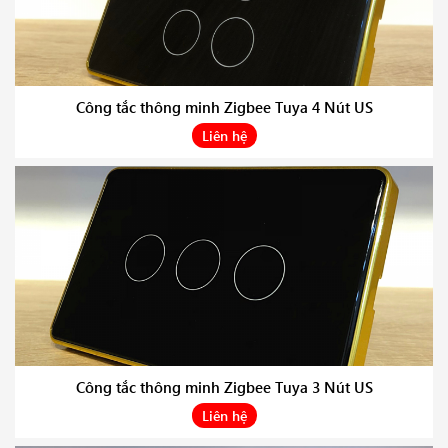
Công tắc thông minh Zigbee Tuya 4 Nút US
Liên hệ
Công tắc thông minh Zigbee Tuya 3 Nút US
Liên hệ