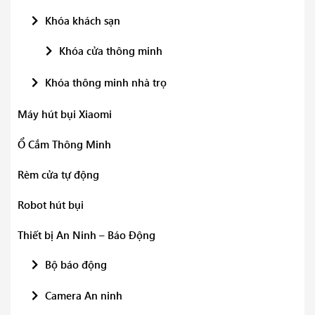
Khóa khách sạn
Khóa cửa thông minh
Khóa thông minh nhà trọ
Máy hút bụi Xiaomi
Ổ Cắm Thông Minh
Rèm cửa tự động
Robot hút bụi
Thiết bị An Ninh – Báo Động
Bộ báo động
Camera An ninh