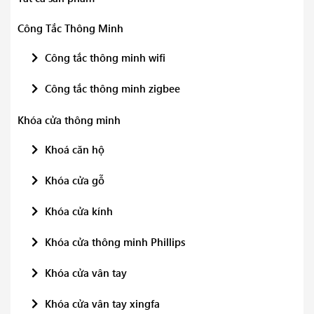
Công Tắc Thông Minh
Công tắc thông minh wifi
Công tắc thông minh zigbee
Khóa cửa thông minh
Khoá căn hộ
Khóa cửa gỗ
Khóa cửa kính
Khóa cửa thông minh Phillips
Khóa cửa vân tay
Khóa cửa vân tay xingfa