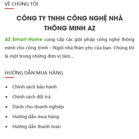
VỀ CHÚNG TÔI
CÔNG TY TNHH CÔNG NGHỆ NHÀ
THÔNG MINH AZ
AZ Smart Home
cung cấp các giải pháp công nghệ thông
minh cho công trình – Ngôi nhà thân yêu của bạn. Chúng tôi
là một trong những đơn vị tâm...
HƯỚNG DẪN MUA HÀNG
Chính sách bảo hành
Chính sách đổi trả
Dành cho doanh nghiệp
Hướng dẫn mua hàng
Hướng dẫn thanh toán