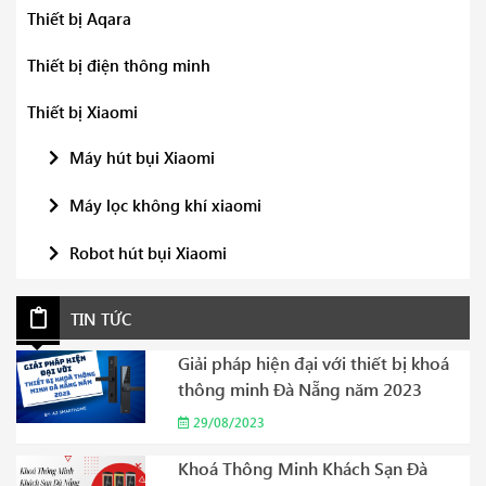
Thiết bị Aqara
Thiết bị điện thông minh
Thiết bị Xiaomi
Máy hút bụi Xiaomi
Máy lọc không khí xiaomi
Robot hút bụi Xiaomi
TIN TỨC
Giải pháp hiện đại với thiết bị khoá
thông minh Đà Nẵng năm 2023
29/08/2023
Khoá Thông Minh Khách Sạn Đà