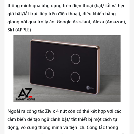
thông minh qua ứng dụng trên điện thoại (bật/ tắt và hẹn
giờ bật/tắt trực tiếp trên điện thoại), điều khiển bằng
giọng nói qua trợ lý ảo: Google Asisstant, Alexa (Amazon),
Siri (APPLE)
Ngoài ra công tắc Zivix 4 nút còn có thể kết hợp với các
cảm biến để tạo ngữ cảnh bật/ tắt thiết bị một cách tự
động, vô cùng thông minh và tiện ích. Công tắc thông