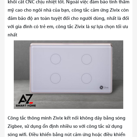
khối cắt CNC chịu nhiệt tốt. Ngoài việc đảm bảo tính thẩm
mỹ cao cho ngôi nhà của bạn, công tắc cảm ứng Zivix còn
đảm bảo độ an toàn tuyệt đối cho người dùng, nhất là đối
với gia đình có trẻ em, công tắc Zivix là sự lựa chọn tối ưu
nhất
Công tắc thông minh Zivix kết nối không dây bằng sóng
Zigbee, sử dụng ổn định nhiều so với công tắc sử dụng
sóng wifi. Điều khiển bằng nút cảm ứng hoặc điều khiển