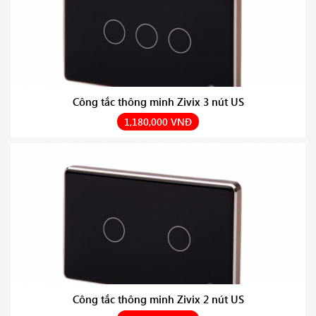
Công tắc thông minh Zivix 3 nút US
1,180,000 VNĐ
Công tắc thông minh Zivix 2 nút US