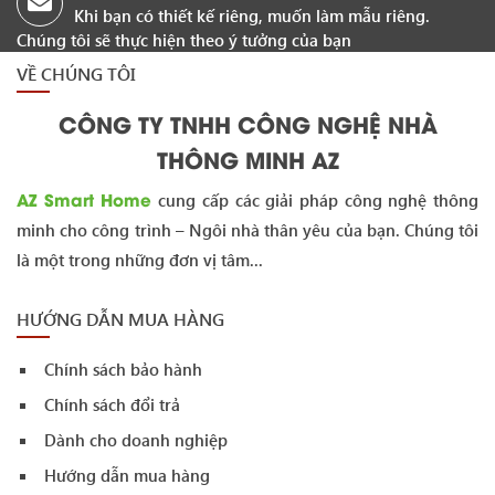
Khi bạn có thiết kế riêng, muốn làm mẫu riêng.
Chúng tôi sẽ thực hiện theo ý tưởng của bạn
VỀ CHÚNG TÔI
CÔNG TY TNHH CÔNG NGHỆ NHÀ
THÔNG MINH AZ
AZ Smart Home
cung cấp các giải pháp công nghệ thông
minh cho công trình – Ngôi nhà thân yêu của bạn. Chúng tôi
là một trong những đơn vị tâm...
HƯỚNG DẪN MUA HÀNG
Chính sách bảo hành
Chính sách đổi trả
Dành cho doanh nghiệp
Hướng dẫn mua hàng