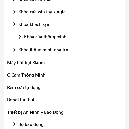
Khóa cửa vân tay xingfa
Khóa khách sạn
Khóa cửa thông minh
Khóa thông minh nhà trọ
Máy hút bụi Xiaomi
Ổ Cắm Thông Minh
Rèm cửa tự động
Robot hút bụi
Thiết bị An Ninh – Báo Động
Bộ báo động