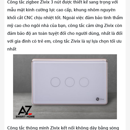
Công tắc zigbee Zivix 3 nút được thiết kế sang trọng với
mẫu mặt kính cường lực cao cấp, khung nhôm nguyên
khối cắt CNC chịu nhiệt tốt. Ngoài việc đảm bảo tính thẩm
mỹ cao cho ngôi nhà của bạn, công tắc cảm ứng Zivix còn
đảm bảo độ an toàn tuyệt đối cho người dùng, nhất là đối
với gia đình có trẻ em, công tắc Zivix là sự lựa chọn tối ưu
nhất
Công tắc thông minh Zivix kết nối không dây bằng sóng