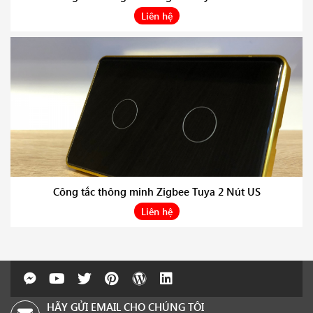
Liên hệ
Công tắc thông minh Zigbee Tuya 2 Nút US
Liên hệ
HÃY GỬI EMAIL CHO CHÚNG TÔI