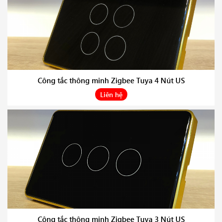
Công tắc thông minh Zigbee Tuya 4 Nút US
Liên hệ
Công tắc thông minh Zigbee Tuya 3 Nút US