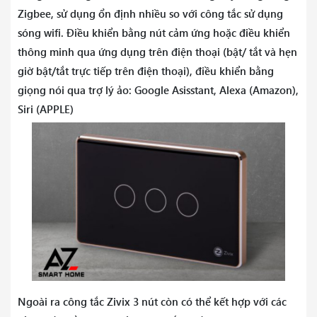
Zigbee, sử dụng ổn định nhiều so với công tắc sử dụng
sóng wifi. Điều khiển bằng nút cảm ứng hoặc điều khiển
thông minh qua ứng dụng trên điện thoại (bật/ tắt và hẹn
giờ bật/tắt trực tiếp trên điện thoại), điều khiển bằng
giọng nói qua trợ lý ảo: Google Asisstant, Alexa (Amazon),
Siri (APPLE)
Ngoài ra công tắc Zivix 3 nút còn có thể kết hợp với các