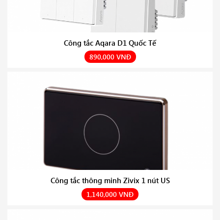
Công tắc Aqara D1 Quốc Tế
890,000 VNĐ
Công tắc thông minh Zivix 1 nút US
1,140,000 VNĐ