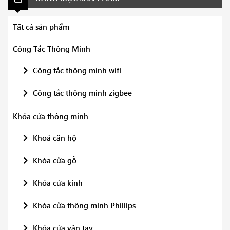
Tất cả sản phẩm
Công Tắc Thông Minh
Công tắc thông minh wifi
Công tắc thông minh zigbee
Khóa cửa thông minh
Khoá căn hộ
Khóa cửa gỗ
Khóa cửa kính
Khóa cửa thông minh Phillips
Khóa cửa vân tay