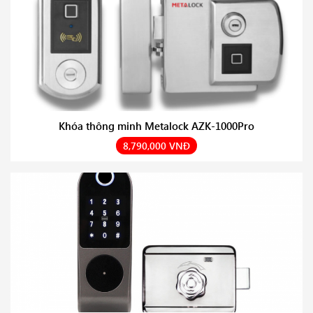
Khóa thông minh Metalock AZK-1000Pro
8,790,000 VNĐ