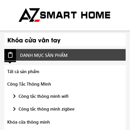
Khóa cửa vân tay
DANH MỤC SẢN PHẨM
Tất cả sản phẩm
Công Tắc Thông Minh
Công tắc thông minh wifi
Công tắc thông minh zigbee
Khóa cửa thông minh