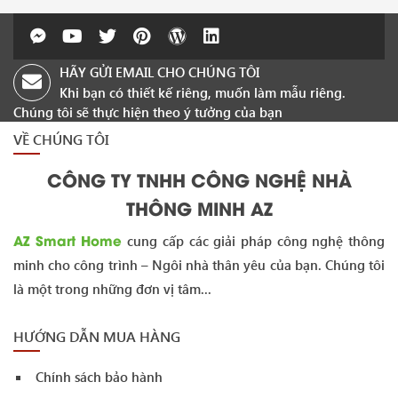
HÃY GỬI EMAIL CHO CHÚNG TÔI
Khi bạn có thiết kế riêng, muốn làm mẫu riêng.
Chúng tôi sẽ thực hiện theo ý tưởng của bạn
VỀ CHÚNG TÔI
CÔNG TY TNHH CÔNG NGHỆ NHÀ
THÔNG MINH AZ
AZ Smart Home
cung cấp các giải pháp công nghệ thông
minh cho công trình – Ngôi nhà thân yêu của bạn. Chúng tôi
là một trong những đơn vị tâm...
HƯỚNG DẪN MUA HÀNG
Chính sách bảo hành