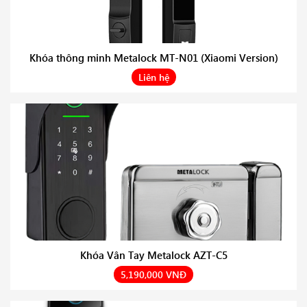
Khóa thông minh Metalock MT-N01 (Xiaomi Version)
Liên hệ
Khóa Vân Tay Metalock AZT-C5
5,190,000 VNĐ