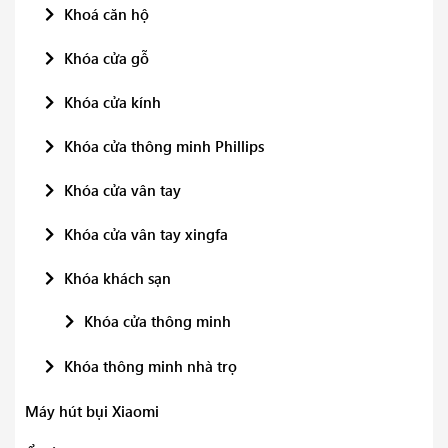
Khoá căn hộ
Khóa cửa gỗ
Khóa cửa kính
Khóa cửa thông minh Phillips
Khóa cửa vân tay
Khóa cửa vân tay xingfa
Khóa khách sạn
Khóa cửa thông minh
Khóa thông minh nhà trọ
Máy hút bụi Xiaomi