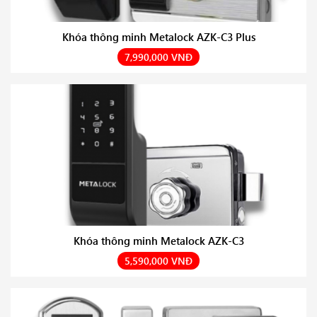
Khóa thông minh Metalock AZK-C3 Plus
7,990,000 VNĐ
Khóa thông minh Metalock AZK-C3
5,590,000 VNĐ