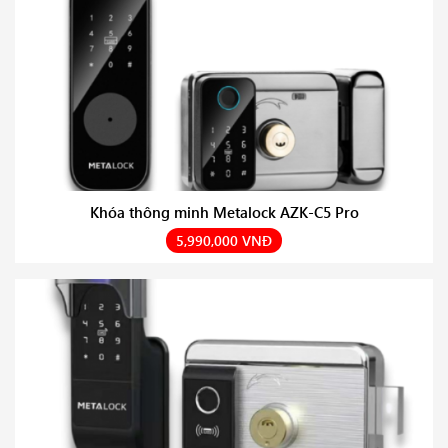
Khóa thông minh Metalock AZK-C5 Pro
5,990,000 VNĐ