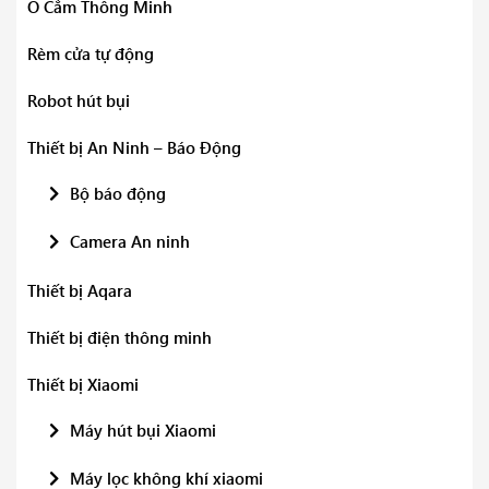
Ổ Cắm Thông Minh
Rèm cửa tự động
Robot hút bụi
Thiết bị An Ninh – Báo Động
Bộ báo động
Camera An ninh
Thiết bị Aqara
Thiết bị điện thông minh
Thiết bị Xiaomi
Máy hút bụi Xiaomi
Máy lọc không khí xiaomi