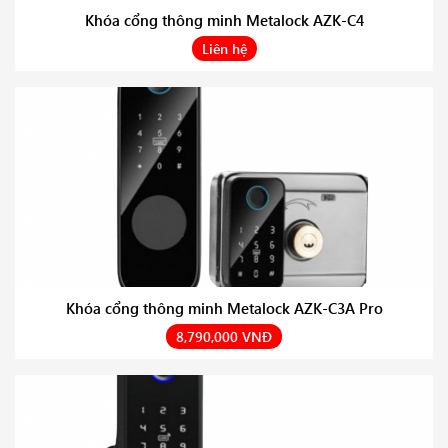
Khóa cổng thông minh Metalock AZK-C4
Liên hệ
Khóa cổng thông minh Metalock AZK-C3A Pro
8,790,000 VNĐ