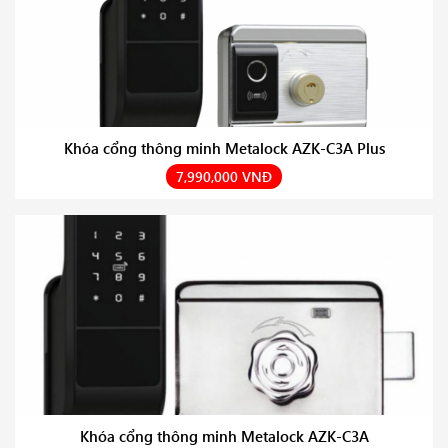
Khóa cổng thông minh Metalock AZK-C3A Plus
7,990,000 VNĐ
Khóa cổng thông minh Metalock AZK-C3A