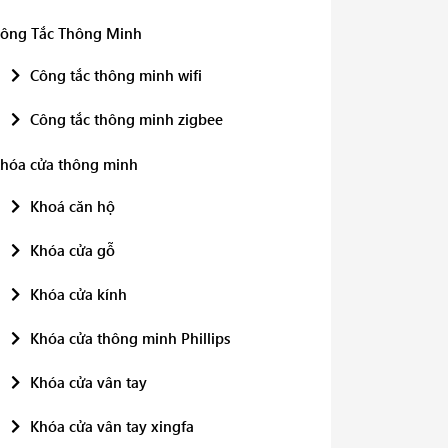
ông Tắc Thông Minh
Công tắc thông minh wifi
Công tắc thông minh zigbee
hóa cửa thông minh
Khoá căn hộ
Khóa cửa gỗ
Khóa cửa kính
Khóa cửa thông minh Phillips
Khóa cửa vân tay
Khóa cửa vân tay xingfa