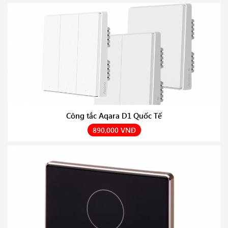
Công tắc Aqara D1 Quốc Tế
890,000 VNĐ