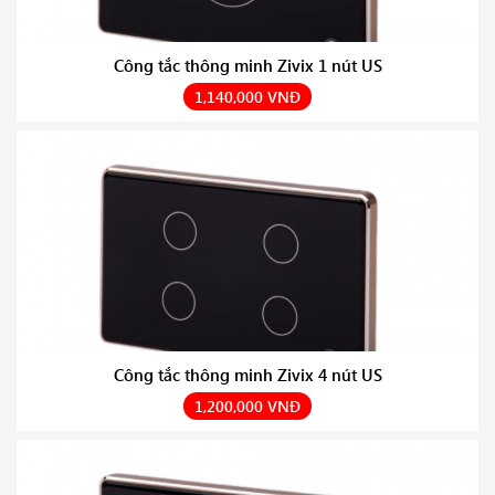
Công tắc thông minh Zivix 1 nút US
1,140,000 VNĐ
Công tắc thông minh Zivix 4 nút US
1,200,000 VNĐ