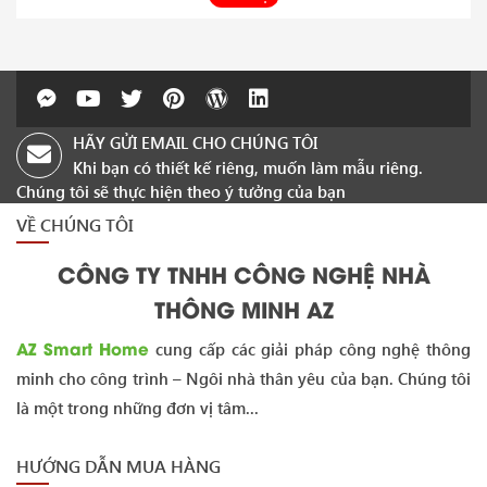
HÃY GỬI EMAIL CHO CHÚNG TÔI
Khi bạn có thiết kế riêng, muốn làm mẫu riêng.
Chúng tôi sẽ thực hiện theo ý tưởng của bạn
VỀ CHÚNG TÔI
CÔNG TY TNHH CÔNG NGHỆ NHÀ
THÔNG MINH AZ
AZ Smart Home
cung cấp các giải pháp công nghệ thông
minh cho công trình – Ngôi nhà thân yêu của bạn. Chúng tôi
là một trong những đơn vị tâm...
HƯỚNG DẪN MUA HÀNG