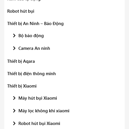
Robot hút bụi
Thiết bị An Ninh – Báo Động
Bộ báo động
Camera An ninh
Thiết bị Aqara
Thiết bị điện thông minh
Thiết bị Xiaomi
Máy hút bụi Xiaomi
Máy lọc không khí xiaomi
Robot hút bụi Xiaomi