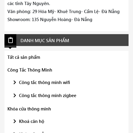
các tỉnh Tây Nguyên.
Văn phòng: 29 Hóa Mỹ- Khuê Trung- Cẩm Lệ- Đà Nẵng
Showroom: 135 Nguyễn Hoàng- Đà Nẵng
DANH MỤC SẢN PHẨM
Tất cả sản phẩm
Công Tắc Thông Minh
Công tắc thông minh wifi
Công tắc thông minh zigbee
Khóa cửa thông minh
Khoá căn hộ