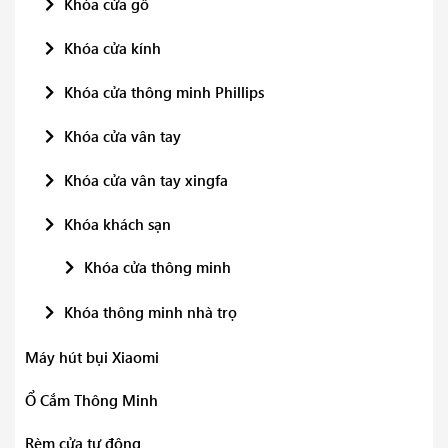
Khóa cửa gỗ
Khóa cửa kính
Khóa cửa thông minh Phillips
Khóa cửa vân tay
Khóa cửa vân tay xingfa
Khóa khách sạn
Khóa cửa thông minh
Khóa thông minh nhà trọ
Máy hút bụi Xiaomi
Ổ Cắm Thông Minh
Rèm cửa tự động