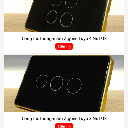
Công tắc thông minh Zigbee Tuya 4 Nút US
Liên hệ
Công tắc thông minh Zigbee Tuya 3 Nút US
Liên hệ