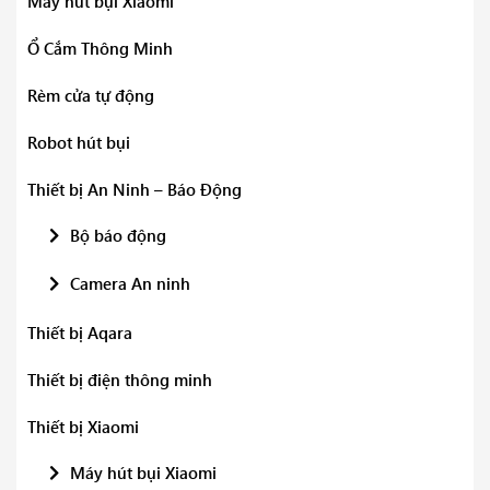
Máy hút bụi Xiaomi
Ổ Cắm Thông Minh
Rèm cửa tự động
Robot hút bụi
Thiết bị An Ninh – Báo Động
Bộ báo động
Camera An ninh
Thiết bị Aqara
Thiết bị điện thông minh
Thiết bị Xiaomi
Máy hút bụi Xiaomi