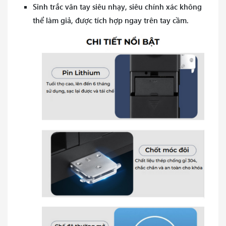
Sinh trắc vân tay siêu nhạy, siêu chính xác không
thể làm giả, được tích hợp ngay trên tay cầm.