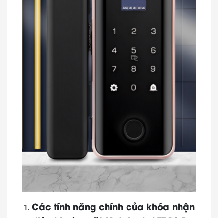
Các tính năng chính của khóa nhận