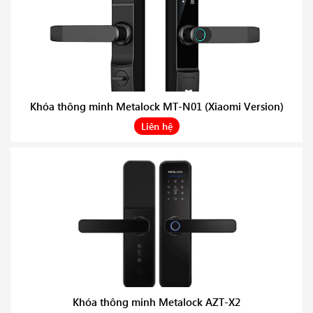
Khóa thông minh Metalock MT-N01 (Xiaomi Version)
Liên hệ
Khóa thông minh Metalock AZT-X2