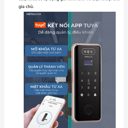
gia chủ.