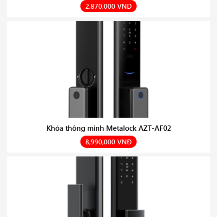
2,870,000 VNĐ
Khóa thông minh Metalock AZT-AF02
8,990,000 VNĐ