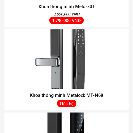
Khóa thông minh Melo-301
1,990,000 VNĐ
1,790,000 VNĐ
Khóa thông minh Metalock MT-N68
Liên hệ