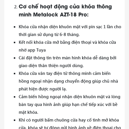
Cơ chế hoạt động của khóa thông
minh Metalock AZT-18 Pro:
Khóa cửa nhận diện khuôn mặt với pin sạc 1 lần cho
thời gian sử dụng từ 6-8 tháng.
Kết nối khóa cửa mở bằng điện thoại và khóa cửa
nhờ app Tuya
Cài đặt thông tin trên màn hình khóa dễ dàng bởi
giao diện thân thiện người dùng.
Khóa cửa vân tay điện tử thông minh cảm biến
hồng ngoại nhận dạng chuyển động giúp chủ nhà
phát hiện được người lạ.
Cảm biến hồng ngoại nhận diện khuôn mặt và lòng
bàn tay qua hình ảnh giúp hạn chế tiếp xúc với bề
mặt khóa.
Khi có người bấm chuông cửa hay cố tình mở khóa
cửa, khóa sẽ tự động gửi hình ảnh về điện thoại cho