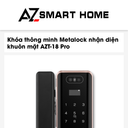
Khóa thông minh Metalock nhận diện
khuôn mặt AZT-18 Pro