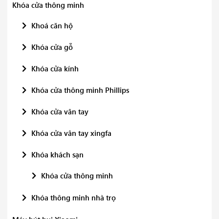
Khóa cửa thông minh
Khoá căn hộ
Khóa cửa gỗ
Khóa cửa kính
Khóa cửa thông minh Phillips
Khóa cửa vân tay
Khóa cửa vân tay xingfa
Khóa khách sạn
Khóa cửa thông minh
Khóa thông minh nhà trọ