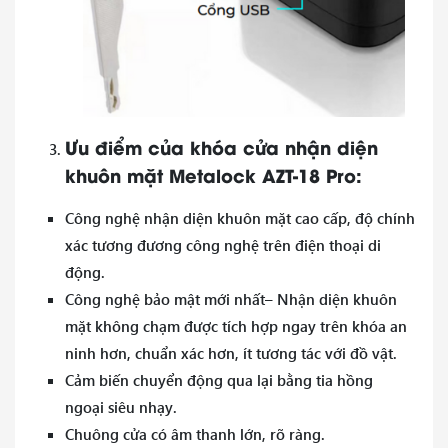
Ưu điểm của khóa cửa nhận diện
khuôn mặt Metalock AZT-18 Pro:
Công nghệ nhận diện khuôn mặt cao cấp, độ chính
xác tương đương công nghệ trên điện thoại di
động.
Công nghệ bảo mật mới nhất– Nhận diện khuôn
mặt không chạm được tích hợp ngay trên khóa an
ninh hơn, chuẩn xác hơn, ít tương tác với đồ vật.
Cảm biến chuyển động qua lại bằng tia hồng
ngoại siêu nhạy.
Chuông cửa có âm thanh lớn, rõ ràng.