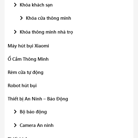
Khóa khách sạn
Khóa cửa thông minh
Khóa thông minh nhà trọ
Máy hút bụi Xiaomi
Ổ Cắm Thông Minh
Rèm cửa tự động
Robot hút bụi
Thiết bị An Ninh – Báo Động
Bộ báo động
Camera An ninh