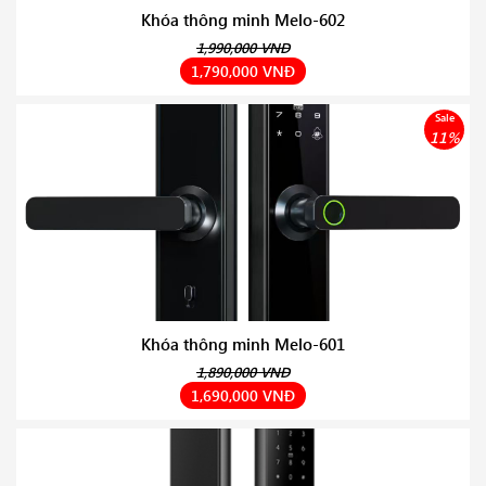
Khóa thông minh Melo-602
1,990,000 VNĐ
1,790,000 VNĐ
Sale
11%
Khóa thông minh Melo-601
1,890,000 VNĐ
1,690,000 VNĐ