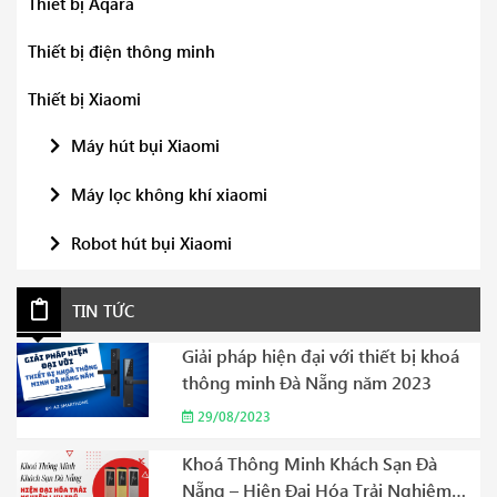
Thiết bị Aqara
Thiết bị điện thông minh
Thiết bị Xiaomi
Máy hút bụi Xiaomi
Máy lọc không khí xiaomi
Robot hút bụi Xiaomi
TIN TỨC
Giải pháp hiện đại với thiết bị khoá
thông minh Đà Nẵng năm 2023
29/08/2023
Khoá Thông Minh Khách Sạn Đà
Nẵng – Hiện Đại Hóa Trải Nghiệm