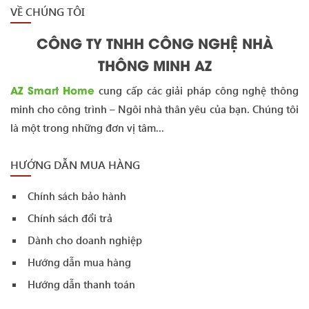
VỀ CHÚNG TÔI
CÔNG TY TNHH CÔNG NGHỆ NHÀ
THÔNG MINH AZ
AZ Smart Home
cung cấp các giải pháp công nghệ thông
minh cho công trình – Ngôi nhà thân yêu của bạn. Chúng tôi
là một trong những đơn vị tâm...
HƯỚNG DẪN MUA HÀNG
Chính sách bảo hành
Chính sách đổi trả
Dành cho doanh nghiệp
Hướng dẫn mua hàng
Hướng dẫn thanh toán