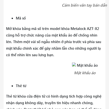
Cảm biến vân tay bán dẫn
Mã số
Mở khóa bằng mã số trên model khóa Metalock AZT-X2
cũng hỗ trợ chức năng của mật khẩu ảo để chống nhìn
lén. Thêm một vài số ngẫu nhiên ở phía trước và phía sau
mật khẩu chính xác để gây nhầm lẫn cho những người lạ
có thể nhìn lén sau lưng bạn.
Mật khẩu ảo
Thẻ từ
Thẻ từ khóa cửa điện tử có hình dạng tích hợp công nghệ
nhận dạng không dây, truyền tín hiệu nhanh chóng,