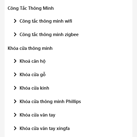
Công Tắc Thông Minh
Công tắc thông minh wifi
Công tắc thông minh zigbee
Khóa cửa thông minh
Khoá căn hộ
Khóa cửa gỗ
Khóa cửa kính
Khóa cửa thông minh Phillips
Khóa cửa vân tay
Khóa cửa vân tay xingfa