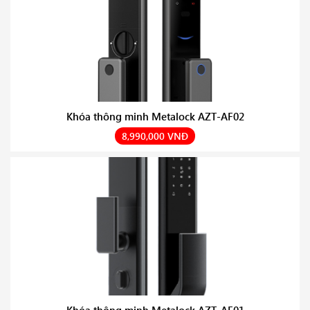
Khóa thông minh Metalock AZT-AF02
8,990,000 VNĐ