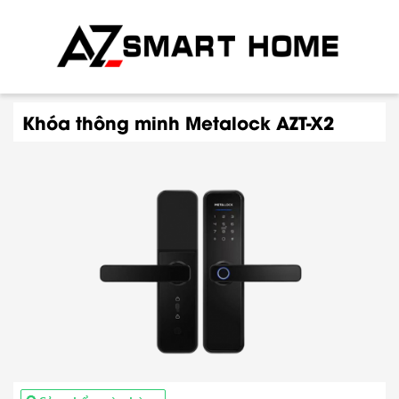
Khóa thông minh Metalock AZT-X2