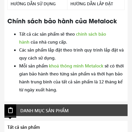
HƯỚNG DẪN SỬ DỤNG
HƯỚNG DẪN LẮP ĐẶT
Chính sách bảo hành của Metalock
Tất cả các sản phẩm sẽ theo
chính sách bảo
hành
của nhà cung cấp.
Các sản phẩm lắp đặt theo trình quy trình lắp đặt và
quy cách sử dụng.
Mỗi sản phẩm
khoá thông minh Metalock
sẽ có thời
gian bảo hành theo từng sản phẩm và thời hạn bảo
hành trung bình của tất cả sản phẩm là 12 tháng kể
từ ngày xuất hàng.
DANH MỤC SẢN PHẨM
Tất cả sản phẩm