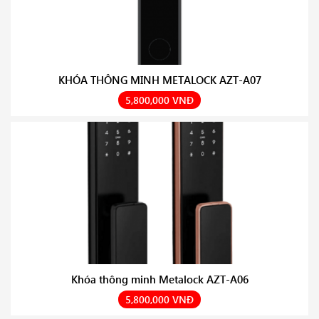
KHÓA THÔNG MINH METALOCK AZT-A07
5,800,000 VNĐ
Khóa thông minh Metalock AZT-A06
5,800,000 VNĐ