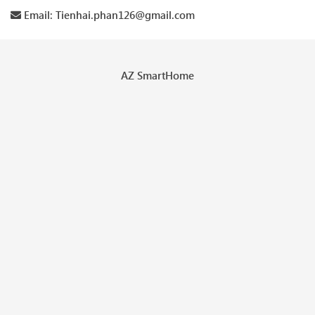
Email: Tienhai.phan126@gmail.com
AZ SmartHome