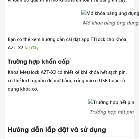
Mở khóa bằng ứng dụng
Bạn có thể xem hướng dẫn cài đặt app TTLock cho Khóa
AZT-X2
tại đây
.
Trường hợp khẩn cấp
Khóa Metalock AZT-X2 có thiết kế khi khóa hết sạch pin,
có thể kích nguồn để mở bằng cổng micro USB hoặc sử
dụng khóa cơ.
Trường hợp hết pin
Hướng dẫn lắp đặt và sử dụng