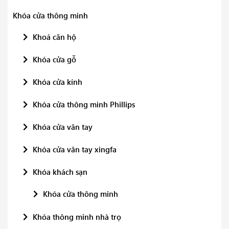
Khóa cửa thông minh
Khoá căn hộ
Khóa cửa gỗ
Khóa cửa kính
Khóa cửa thông minh Phillips
Khóa cửa vân tay
Khóa cửa vân tay xingfa
Khóa khách sạn
Khóa cửa thông minh
Khóa thông minh nhà trọ