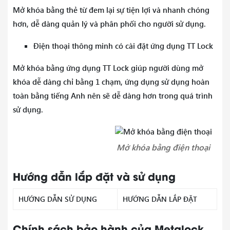
Mở khóa bằng thẻ từ đem lại sự tiện lợi và nhanh chóng
hơn, dễ dàng quản lý và phân phối cho người sử dụng.
Điện thoại thông minh có cài đặt ứng dụng TT Lock
Mở khóa bằng ứng dụng TT Lock giúp người dùng mở
khóa dễ dàng chỉ bằng 1 chạm, ứng dụng sử dụng hoàn
toàn bằng tiếng Anh nên sẽ dễ dàng hơn trong quá trình
sử dụng.
Mở khóa bằng điện thoại
Hướng dẫn lắp đặt và sử dụng
HƯỚNG DẪN SỬ DỤNG
HƯỚNG DẪN LẮP ĐẶT
Chính sách bảo hành của Metalock