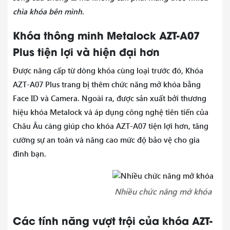
chìa khóa bên mình.
Khóa thông minh Metalock AZT-A07
Plus tiện lợi và hiện đại hơn
Được nâng cấp từ dòng khóa cùng loại trước đó, Khóa
AZT-A07 Plus trang bị thêm chức năng mở khóa bằng
Face ID và Camera. Ngoài ra, được sản xuất bởi thương
hiệu khóa Metalock và áp dụng công nghệ tiên tiến của
Châu Âu càng giúp cho khóa AZT-A07 tiện lợi hơn, tăng
cường sự an toàn và nâng cao mức độ bảo vệ cho gia
đình bạn.
Nhiều chức năng mở khóa
Các tính năng vượt trội của khóa AZT-