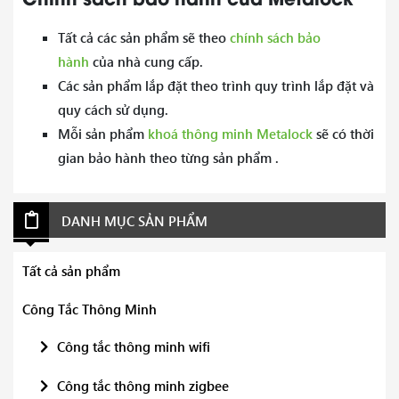
Tất cả các sản phẩm sẽ theo
chính sách bảo
hành
của nhà cung cấp.
Các sản phẩm lắp đặt theo trình quy trình lắp đặt và
quy cách sử dụng.
Mỗi sản phẩm
khoá thông minh Metalock
sẽ có thời
gian bảo hành theo từng sản phẩm .
DANH MỤC SẢN PHẨM
Tất cả sản phẩm
Công Tắc Thông Minh
Công tắc thông minh wifi
Công tắc thông minh zigbee