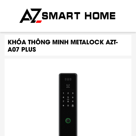
KHÓA THÔNG MINH METALOCK AZT-
A07 PLUS