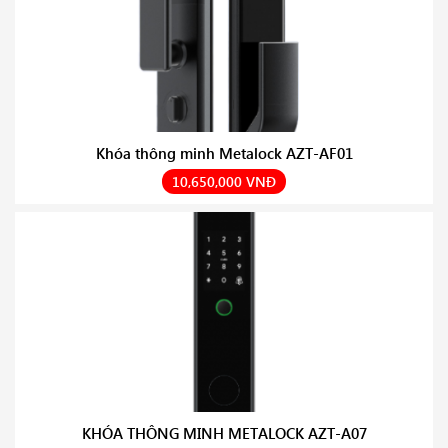
Khóa thông minh Metalock AZT-AF01
10,650,000 VNĐ
KHÓA THÔNG MINH METALOCK AZT-A07