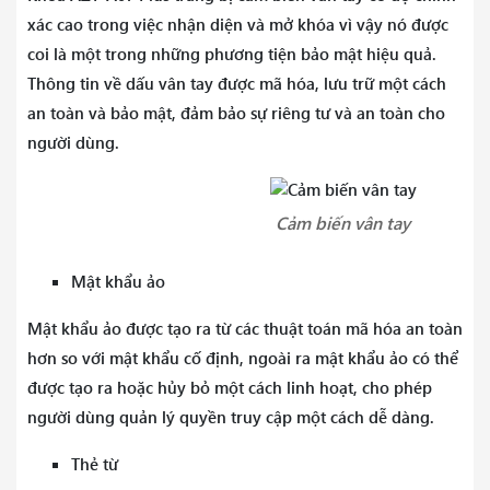
xác cao trong việc nhận diện và mở khóa vì vậy nó được
coi là một trong những phương tiện bảo mật hiệu quả.
Thông tin về dấu vân tay được mã hóa, lưu trữ một cách
an toàn và bảo mật, đảm bảo sự riêng tư và an toàn cho
người dùng.
Cảm biến vân tay
Mật khẩu ảo
Mật khẩu ảo được tạo ra từ các thuật toán mã hóa an toàn
hơn so với mật khẩu cố định, ngoài ra mật khẩu ảo có thể
được tạo ra hoặc hủy bỏ một cách linh hoạt, cho phép
người dùng quản lý quyền truy cập một cách dễ dàng.
Thẻ từ