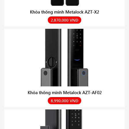
Khóa thông minh Metalock AZT-X2
2,870,000 VNĐ
Khóa thông minh Metalock AZT-AF02
8,990,000 VNĐ