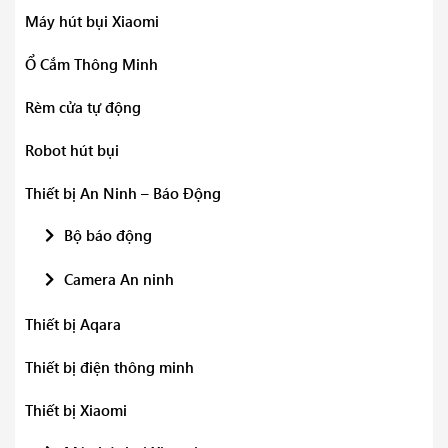
Máy hút bụi Xiaomi
Ổ Cắm Thông Minh
Rèm cửa tự động
Robot hút bụi
Thiết bị An Ninh – Báo Động
Bộ báo động
Camera An ninh
Thiết bị Aqara
Thiết bị điện thông minh
Thiết bị Xiaomi