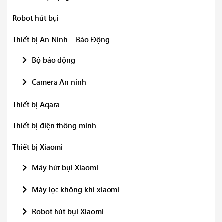
Robot hút bụi
Thiết bị An Ninh – Báo Động
Bộ báo động
Camera An ninh
Thiết bị Aqara
Thiết bị điện thông minh
Thiết bị Xiaomi
Máy hút bụi Xiaomi
Máy lọc không khí xiaomi
Robot hút bụi Xiaomi