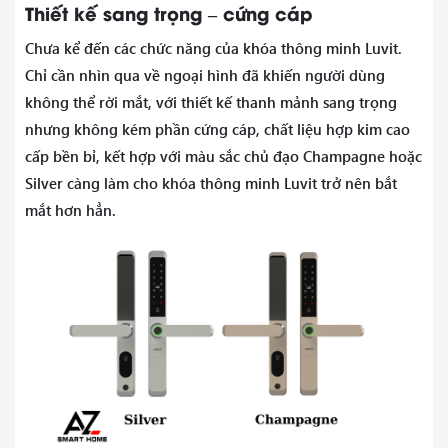
Thiết kế sang trọng – cứng cáp
Chưa kể đến các chức năng của khóa thông minh Luvit.
Chỉ cần nhìn qua về ngoại hình đã khiến người dùng
không thể rời mắt, với thiết kế thanh mảnh sang trọng
nhưng không kém phần cứng cáp, chất liệu hợp kim cao
cấp bền bỉ, kết hợp với màu sắc chủ đạo Champagne hoặc
Silver càng làm cho khóa thông minh Luvit trở nên bắt
mắt hơn hẳn.