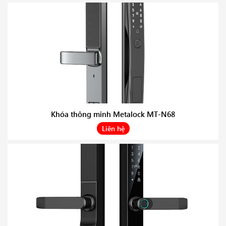
Khóa thông minh Metalock MT-N68
Liên hệ