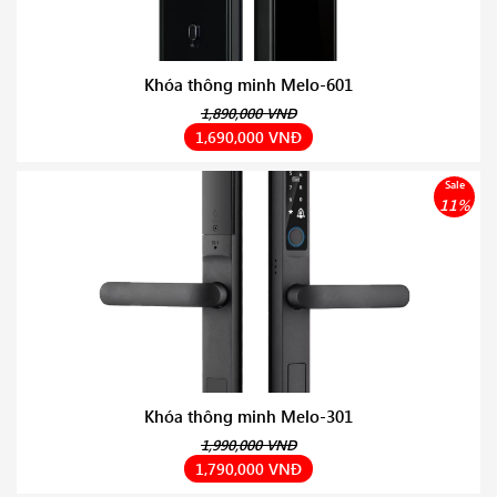
Khóa thông minh Melo-601
1,890,000 VNĐ
1,690,000 VNĐ
Sale
11%
Khóa thông minh Melo-301
1,990,000 VNĐ
1,790,000 VNĐ