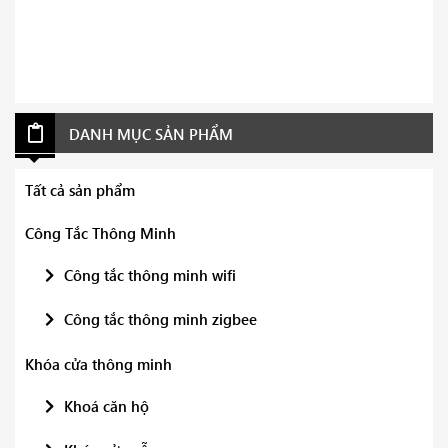
DANH MỤC SẢN PHẨM
Tất cả sản phẩm
Công Tắc Thông Minh
Công tắc thông minh wifi
Công tắc thông minh zigbee
Khóa cửa thông minh
Khoá căn hộ