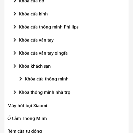
Khóa cửa gỗ
Khóa cửa kính
Khóa cửa thông minh Phillips
Khóa cửa vân tay
Khóa cửa vân tay xingfa
Khóa khách sạn
Khóa cửa thông minh
Khóa thông minh nhà trọ
Máy hút bụi Xiaomi
Ổ Cắm Thông Minh
Rèm cửa tự động