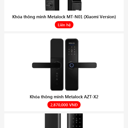
Khóa thông minh Metalock MT-N01 (Xiaomi Version)
Liên hệ
Khóa thông minh Metalock AZT-X2
2,870,000 VNĐ