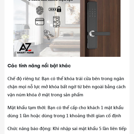
Các tính năng nổi bật khác
Chế độ riêng tư: Bạn có thể khóa trái cửa bên trong ngăn
chặn mọi nỗ lực mở khóa bất ngờ từ bên ngoài bằng cách
vặn núm khóa ở mặt trong sản phẩm
Mật khẩu tạm thời: Bạn có thể cấp cho khách 1 mật khẩu
dùng 1 lần hoặc dùng trong 1 khoảng thời gian cố định
Chức năng báo động: Khi nhập sai mật khẩu 5 lần liên tiếp