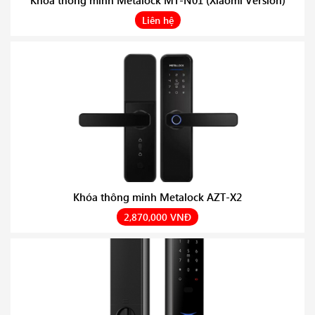
Liên hệ
Khóa thông minh Metalock AZT-X2
2,870,000 VNĐ