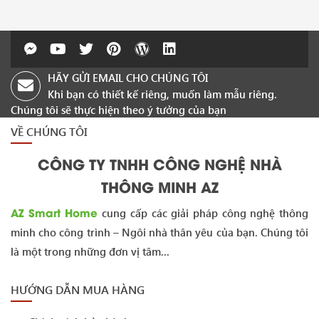
HÃY GỬI EMAIL CHO CHÚNG TÔI
Khi bạn có thiết kế riêng, muốn làm mẫu riêng.
Chúng tôi sẽ thực hiện theo ý tưởng của bạn
VỀ CHÚNG TÔI
CÔNG TY TNHH CÔNG NGHỆ NHÀ
THÔNG MINH AZ
AZ Smart Home
cung cấp các giải pháp công nghệ thông
minh cho công trình – Ngôi nhà thân yêu của bạn. Chúng tôi
là một trong những đơn vị tâm...
HƯỚNG DẪN MUA HÀNG