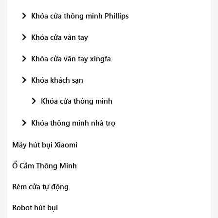
Khóa cửa thông minh Phillips
Khóa cửa vân tay
Khóa cửa vân tay xingfa
Khóa khách sạn
Khóa cửa thông minh
Khóa thông minh nhà trọ
Máy hút bụi Xiaomi
Ổ Cắm Thông Minh
Rèm cửa tự động
Robot hút bụi