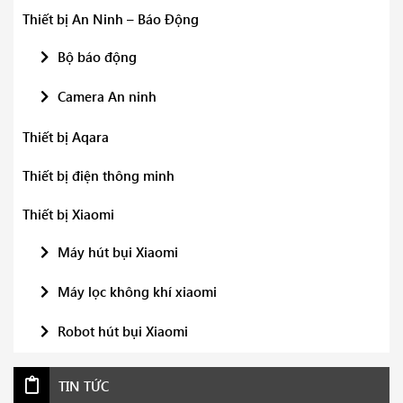
Thiết bị An Ninh – Báo Động
Bộ báo động
Camera An ninh
Thiết bị Aqara
Thiết bị điện thông minh
Thiết bị Xiaomi
Máy hút bụi Xiaomi
Máy lọc không khí xiaomi
Robot hút bụi Xiaomi
TIN TỨC