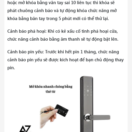
hoặc mở khóa bằng vân tay sai 10 liên tục thì khóa sẽ
phát chuông cảnh báo và tự động khóa chức năng mở
khóa bằng bân tay trong 5 phút mới có thể thử lại.
Cảnh báo phá hoại: Khi có kẻ xấu cố tình phá hoại cửa,
chức năng cảnh báo bằng âm thanh sẽ tự động bật lên.
Cảnh báo pin yếu: Trước khi hết pin 1 tháng, chức năng
cảnh báo pin yếu sẽ được kích hoạt để bạn chủ động thay
pin.