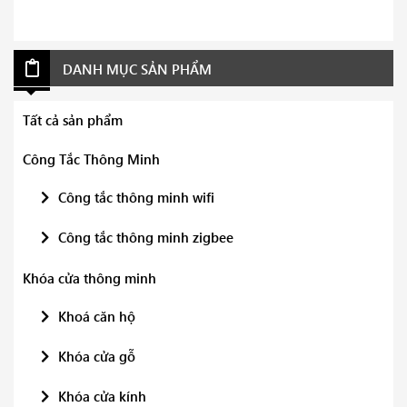
DANH MỤC SẢN PHẨM
Tất cả sản phẩm
Công Tắc Thông Minh
Công tắc thông minh wifi
Công tắc thông minh zigbee
Khóa cửa thông minh
Khoá căn hộ
Khóa cửa gỗ
Khóa cửa kính