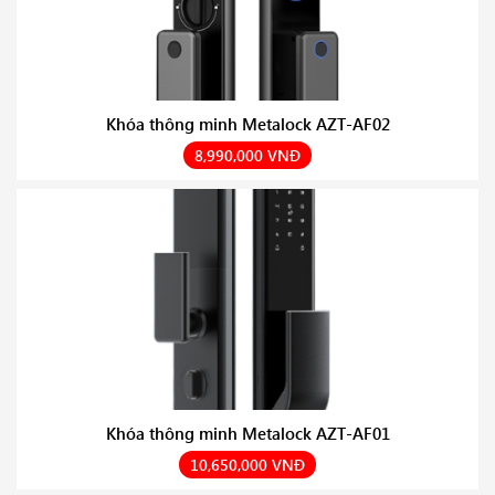
Khóa thông minh Metalock AZT-AF02
8,990,000 VNĐ
Khóa thông minh Metalock AZT-AF01
10,650,000 VNĐ