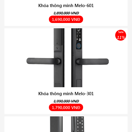
Khóa thông minh Melo-601
1,890,000 VNĐ
1,690,000 VNĐ
Sale
11%
Khóa thông minh Melo-301
1,990,000 VNĐ
1,790,000 VNĐ