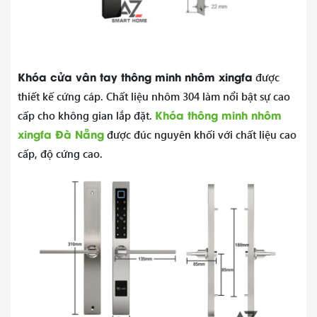
Khóa cửa vân tay thông minh nhôm xingfa
được
thiết kế cứng cáp. Chất liệu nhôm 304 làm nổi bật sự cao
Khóa thông minh nhôm
cấp cho không gian lắp đặt.
xingfa Đà Nẵng
được đúc nguyên khối với chất liệu cao
cấp, độ cứng cao.