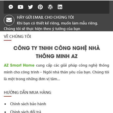
HÃY GỬI EMAIL CHO CHÚNG TÔI
Khi bạn có thiết kế riêng, muốn làm mẫu riêng.
Chúng tôi sẽ thực hiện theo ý tưởng của bạn
VỀ CHÚNG TÔI
CÔNG TY TNHH CÔNG NGHỆ NHÀ
THÔNG MINH AZ
AZ Smart Home
cung cấp các giải pháp công nghệ thông
minh cho công trình – Ngôi nhà thân yêu của bạn. Chúng tôi
là một trong những đơn vị tâm...
HƯỚNG DẪN MUA HÀNG
Chính sách bảo hành
Chính sách đổi trả