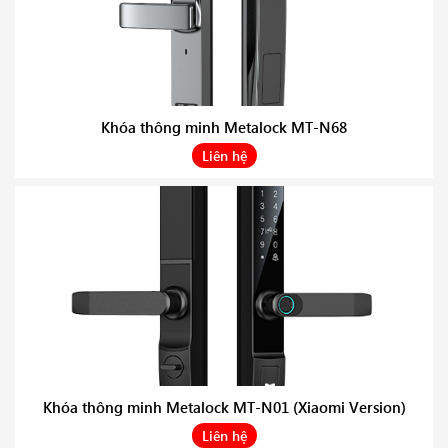
Khóa thông minh Metalock MT-N68
Liên hệ
Khóa thông minh Metalock MT-N01 (Xiaomi Version)
Liên hệ