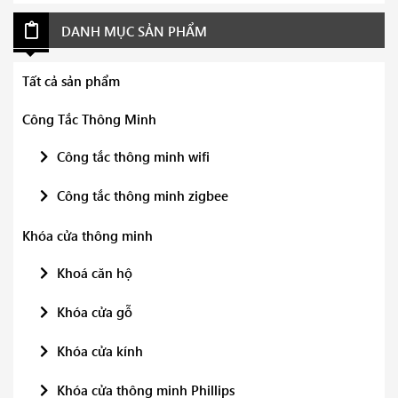
DANH MỤC SẢN PHẨM
Tất cả sản phẩm
Công Tắc Thông Minh
Công tắc thông minh wifi
Công tắc thông minh zigbee
Khóa cửa thông minh
Khoá căn hộ
Khóa cửa gỗ
Khóa cửa kính
Khóa cửa thông minh Phillips