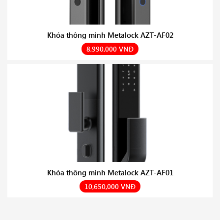
Khóa thông minh Metalock AZT-AF02
8,990,000 VNĐ
Khóa thông minh Metalock AZT-AF01
10,650,000 VNĐ