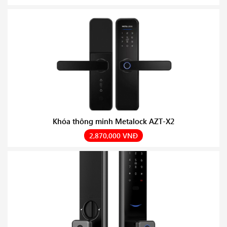
Khóa thông minh Metalock AZT-X2
2,870,000 VNĐ