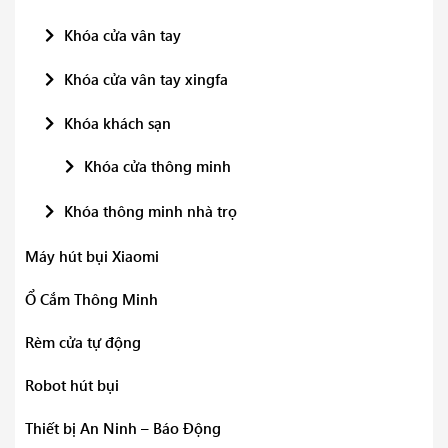
Khóa cửa vân tay
Khóa cửa vân tay xingfa
Khóa khách sạn
Khóa cửa thông minh
Khóa thông minh nhà trọ
Máy hút bụi Xiaomi
Ổ Cắm Thông Minh
Rèm cửa tự động
Robot hút bụi
Thiết bị An Ninh – Báo Động