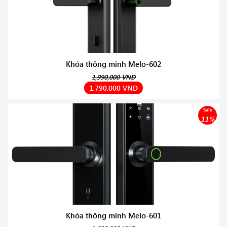
Khóa thông minh Melo-602
1,990,000 VNĐ
1,790,000 VNĐ
Sale
11%
Khóa thông minh Melo-601