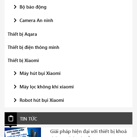
Bộ báo động
Camera An ninh
Thiết bị Aqara
Thiết bị điện thông minh
Thiết bị Xiaomi
Máy hút bụi Xiaomi
Máy lọc không khí xiaomi
Robot hút bụi Xiaomi
TIN TỨC
Giải pháp hiện đại với thiết bị khoá