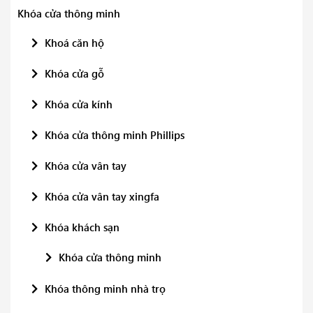
Khóa cửa thông minh
Khoá căn hộ
Khóa cửa gỗ
Khóa cửa kính
Khóa cửa thông minh Phillips
Khóa cửa vân tay
Khóa cửa vân tay xingfa
Khóa khách sạn
Khóa cửa thông minh
Khóa thông minh nhà trọ