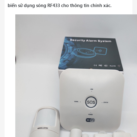
biến sử dụng sóng RF433 cho thông tin chính xác.