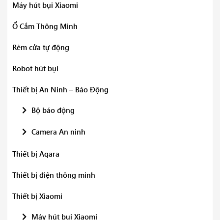
Máy hút bụi Xiaomi
Ổ Cắm Thông Minh
Rèm cửa tự động
Robot hút bụi
Thiết bị An Ninh – Báo Động
Bộ báo động
Camera An ninh
Thiết bị Aqara
Thiết bị điện thông minh
Thiết bị Xiaomi
Máy hút bụi Xiaomi