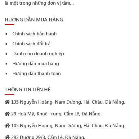
là một trong những đơn vị tâm...
HƯỚNG DẪN MUA HÀNG
Chính sách bảo hành
Chính sách đổi trả
Dành cho doanh nghiệp
Hướng dẫn mua hàng
Hướng dẫn thanh toán
THÔNG TIN LIÊN HỆ
135 Nguyễn Hoàng, Nam Dương, Hải Châu, Đà Nẵng.
29 Hoá Mỹ, Khuê Trung, Cẩm Lệ, Đà Nẵng.
105 Nguyễn Hoàng, Nam Dương, Hải Châu, Đà Nẵng.
293 Đường 29/3, Cẩm Lệ, Đà Nẵng.