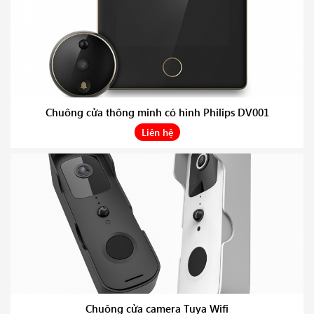
Chuông cửa thông minh có hình Philips DV001
Liên hệ
Chuông cửa camera Tuya Wifi