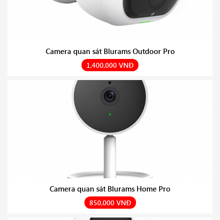
Camera quan sát Blurams Outdoor Pro
1,400,000 VNĐ
Camera quan sát Blurams Home Pro
850,000 VNĐ