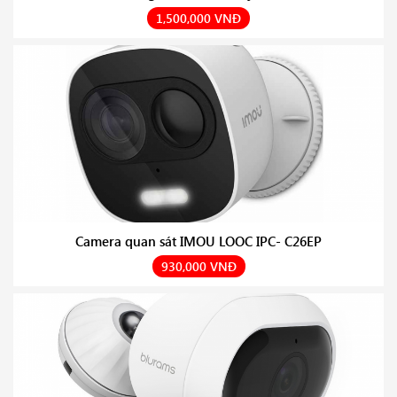
1,500,000 VNĐ
Camera quan sát IMOU LOOC IPC- C26EP
930,000 VNĐ