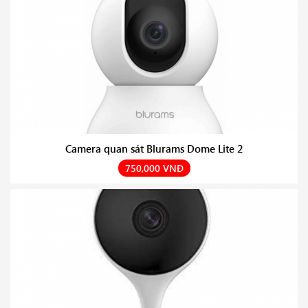
Camera quan sát Blurams Dome Lite 2
750,000 VNĐ